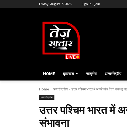
Friday, August 7, 2026
Sign in / Join
HOME
झारखंड
राष्ट्रीय
अन्तर्राष्ट्रीय
Home
अन्तर्राष्ट्रीय
उत्तर पश्चिम भारत में अगले पांच दिनों तक लू 
अन्तर्राष्ट्रीय
उत्तर पश्चिम भारत में 
संभावना