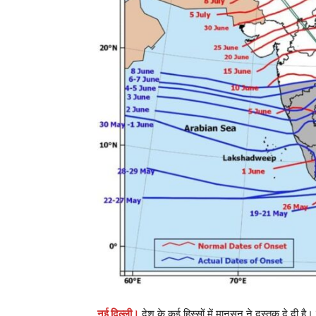
नई दिल्ली।
देश के कई हिस्सों में मानसून ने दस्तक दे दी है।