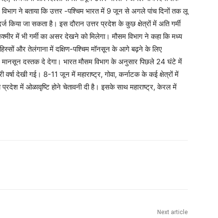
िभाग ने बताया कि उत्तर -पश्चिम भारत में 9 जून से अगले पांच दिनों तक लू
िया जा सकता है। इस दौरान उत्तर प्रदेश के कुछ क्षेत्रों में अति गर्मी
्मीर में भी गर्मी का असर देखने को मिलेगा। मौसम विभाग ने कहा कि मध्य
िस्सों और तेलंगाना में दक्षिण-पश्चिम मॉनसून के आगे बढ़ने के लिए
ों में मानसून दस्तक दे देगा। भारत मौसम विभाग के अनुसार पिछले 24 घंटे में
 वर्षा देखी गई। 8-11 जून में महाराष्ट्र, गोवा, कर्नाटक के कई क्षेत्रों में
रदेश में ओळावृष्टि होने चेतावनी दी है। इसके साथ महाराष्ट्र, केरल में
Next article