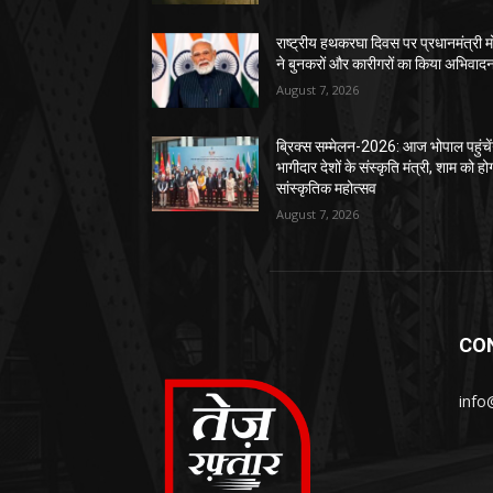
राष्ट्रीय हथकरघा दिवस पर प्रधानमंत्री म
ने बुनकरों और कारीगरों का किया अभिवाद
August 7, 2026
ब्रिक्स सम्मेलन-2026: आज भोपाल पहुंचें
भागीदार देशों के संस्कृति मंत्री, शाम को हो
सांस्कृतिक महोत्सव
August 7, 2026
CO
info