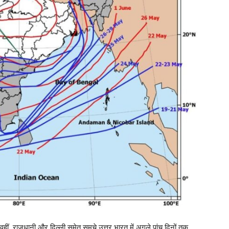
 वहीं, राजधानी और दिल्ली समेत समूचे उत्तर भारत में अगले पांच दिनों तक