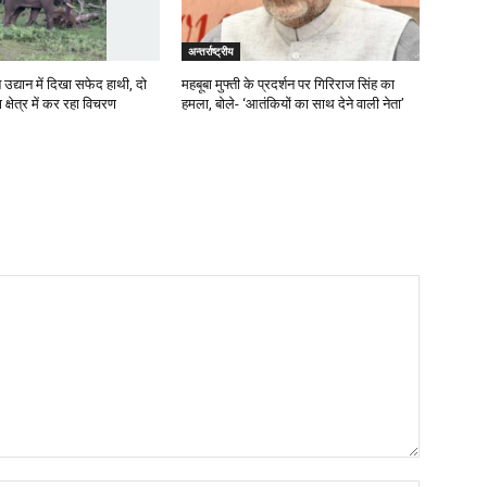
अन्तर्राष्ट्रीय
उद्यान में दिखा सफेद हाथी, दो
महबूबा मुफ्ती के प्रदर्शन पर गिरिराज सिंह का
 क्षेत्र में कर रहा विचरण
हमला, बोले- ‘आतंकियों का साथ देने वाली नेता’