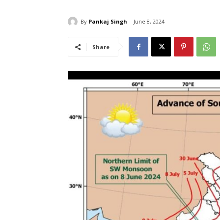
By
Pankaj Singh
June 8, 2024
Share