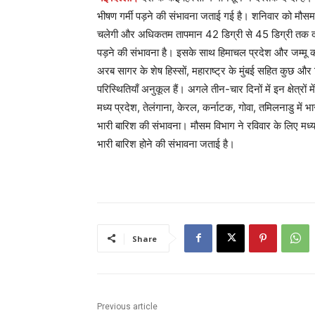
भीषण गर्मी पड़ने की संभावना जताई गई है। शनिवार को मौसम व
चलेगी और अधिकतम तापमान 42 डिग्री से 45 डिग्री तक दर्ज क
पड़ने की संभावना है। इसके साथ हिमाचल प्रदेश और जम्मू कश
अरब सागर के शेष हिस्सों, महाराष्ट्र के मुंबई सहित कुछ और ह
परिस्थितियाँ अनुकूल हैं। अगले तीन-चार दिनों में इन क्षेत्र
मध्य प्रदेश, तेलंगाना, केरल, कर्नाटक, गोवा, तमिलनाडु में भारी
भारी बारिश की संभावना। मौसम विभाग ने रविवार के लिए मध्य प्
भारी बारिश होने की संभावना जताई है।
Share
Previous article