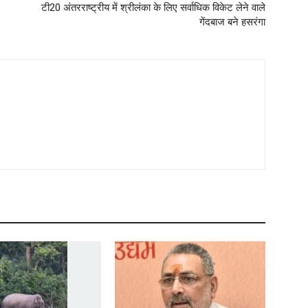
टी20 अंतरराष्ट्रीय में श्रीलंका के लिए सर्वाधिक विकेट लेने वाले
गेंदबाज बने हसरंगा