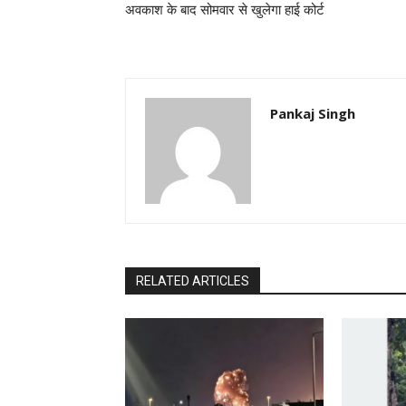
अवकाश के बाद सोमवार से खुलेगा हाई कोर्ट
Pankaj Singh
RELATED ARTICLES