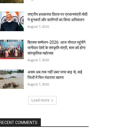
राष्ट्रीय हथकरघा दिवस पर प्रधानमंत्री मोदी
ने बुनकरों और कारीगरों का किया अभिवादन
August 7, 2026
ब्रिक्स सम्मेलन-2026: आज भोपाल पहुंचेंगे
भागीदार देशों के संस्कृति मंत्री, शाम को होगा
सांस्कृतिक महोत्सव
August 7, 2026
असम अब तक नहीं उबर पाया बाढ़ से, कई
जिलों में फिर मंडराया खतरा
August 7, 2026
Load more
RECENT COMMENTS