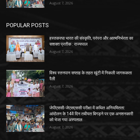
August 7, 2026
POPULAR POSTS
हस्तकरघा भारत की संस्कृति, परंपरा और आत्मनिर्भरता का
सशक्त प्रतीक : राज्यपाल
August 7, 2026
विश्व स्तनपान सप्ताह के तहत खूंटी में निकली जागरूकता
रैली
August 7, 2026
जेपीएससी-जेएसएससी परीक्षा में कथित अनियमितता:
आंदोलन के 14वें दिन तबीयत बिगड़ने पर एक अनशनकारी
को भेजा गया अस्पताल
August 7, 2026