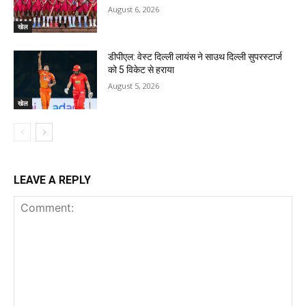
August 6, 2026
खेल
डीपीएल: वेस्ट दिल्ली लायंस ने साउथ दिल्ली सुपरस्टार्ज
को 5 विकेट से हराया
August 5, 2026
खेल
LEAVE A REPLY