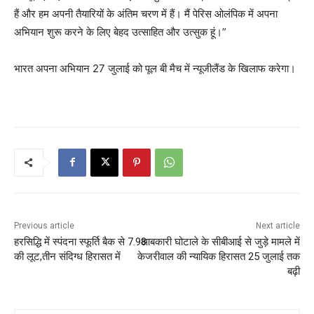
हैं और हम अपनी तैयारियों के अंतिम चरण में हैं। मैं पेरिस ओलंपिक में अपना
अभियान शुरू करने के लिए बेहद उत्साहित और उत्सुक हूं।”
भारत अपना अभियान 27 जुलाई को पूल बी मैच में न्यूजीलैंड के खिलाफ करेगा।
Previous article
Next article
हरसिद्धि में स्पंदना स्फूर्ति बैक से 7.98
आबकारी घोटाले के सीबीआई से जुड़े मामले में
की लूट,तीन संदिग्ध हिरासत में
केजरीवाल की न्यायिक हिरासत 25 जुलाई तक
बढ़ी