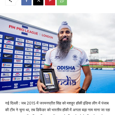
नई दिल्ली : जब 2015 में जरमनप्रीत सिंह को मशहूर हॉकी इंडिया लीग में पंजाब
की टीम ने चुना था, तब डिफेंडर को भारतीय हॉकी में अगला बड़ा नाम माना जा रहा