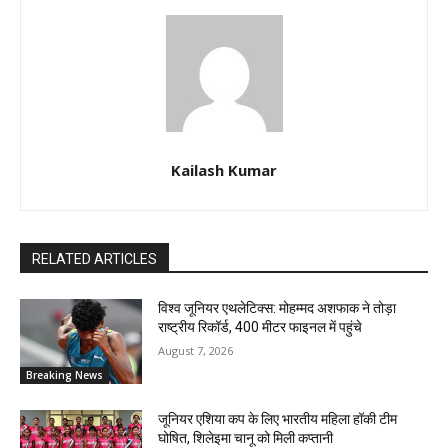
Kailash Kumar
RELATED ARTICLES
विश्व जूनियर एथलेटिक्स: मोहम्मद अशफाक ने तोड़ा
राष्ट्रीय रिकॉर्ड, 400 मीटर फाइनल में पहुंचे
August 7, 2026
Breaking News
जूनियर एशिया कप के लिए भारतीय महिला हॉकी टीम
घोषित, शिलेइमा चानू को मिली कप्तानी