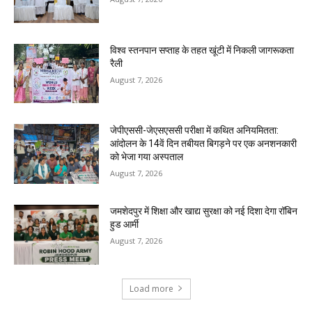
विश्व स्तनपान सप्ताह के तहत खूंटी में निकली जागरूकता
रैली
August 7, 2026
जेपीएससी-जेएसएससी परीक्षा में कथित अनियमितता:
आंदोलन के 14वें दिन तबीयत बिगड़ने पर एक अनशनकारी
को भेजा गया अस्पताल
August 7, 2026
जमशेदपुर में शिक्षा और खाद्य सुरक्षा को नई दिशा देगा रॉबिन
हुड आर्मी
August 7, 2026
Load more