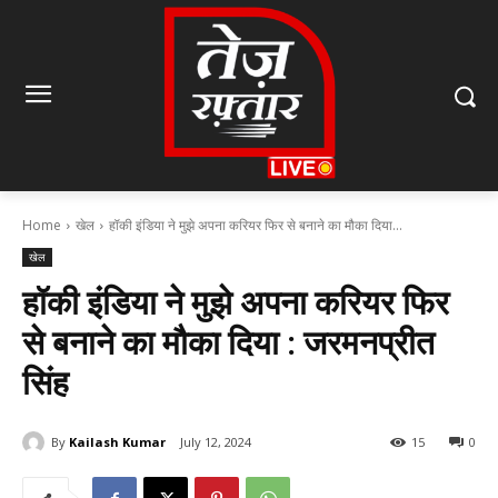
Home
खेल
हॉकी इंडिया ने मुझे अपना करियर फिर से बनाने का मौका दिया...
खेल
हॉकी इंडिया ने मुझे अपना करियर फिर
से बनाने का मौका दिया : जरमनप्रीत
सिंह
By
Kailash Kumar
July 12, 2024
15
0