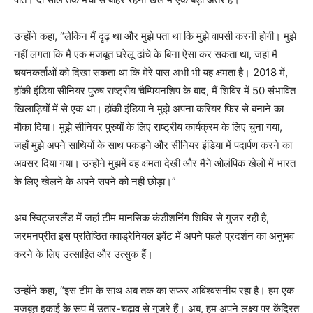
उन्होंने कहा, “लेकिन मैं दृढ़ था और मुझे पता था कि मुझे वापसी करनी होगी। मुझे
नहीं लगता कि मैं एक मजबूत घरेलू ढांचे के बिना ऐसा कर सकता था, जहां मैं
चयनकर्ताओं को दिखा सकता था कि मेरे पास अभी भी यह क्षमता है। 2018 में,
हॉकी इंडिया सीनियर पुरुष राष्ट्रीय चैम्पियनशिप के बाद, मैं शिविर में 50 संभावित
खिलाड़ियों में से एक था। हॉकी इंडिया ने मुझे अपना करियर फिर से बनाने का
मौका दिया। मुझे सीनियर पुरुषों के लिए राष्ट्रीय कार्यक्रम के लिए चुना गया,
जहाँ मुझे अपने साथियों के साथ पकड़ने और सीनियर इंडिया में पदार्पण करने का
अवसर दिया गया। उन्होंने मुझमें वह क्षमता देखी और मैंने ओलंपिक खेलों में भारत
के लिए खेलने के अपने सपने को नहीं छोड़ा।”
अब स्विट्जरलैंड में जहां टीम मानसिक कंडीशनिंग शिविर से गुजर रही है,
जरमनप्रीत इस प्रतिष्ठित क्वाड्रेनियल इवेंट में अपने पहले प्रदर्शन का अनुभव
करने के लिए उत्साहित और उत्सुक हैं।
उन्होंने कहा, “इस टीम के साथ अब तक का सफर अविश्वसनीय रहा है। हम एक
मजबूत इकाई के रूप में उतार-चढ़ाव से गुजरे हैं। अब, हम अपने लक्ष्य पर केंद्रित