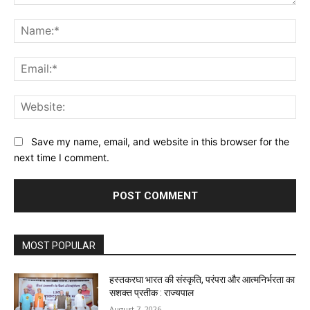
Comment:
Na
Ema
Web
Save my name, email, and website in this browser for the
next time I comment.
MOST POPULAR
हस्तकरघा भारत की संस्कृति, परंपरा और आत्मनिर्भरता का
सशक्त प्रतीक : राज्यपाल
August 7, 2026