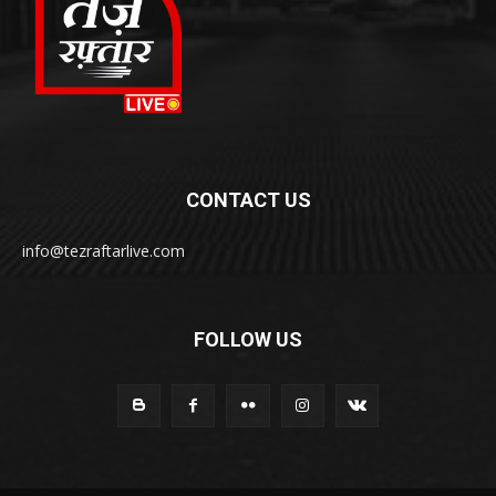
CONTACT US
info@tezraftarlive.com
FOLLOW US