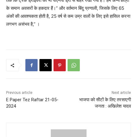
तक कि ट्रक ड्राइवरों को भी पीएनपी ड्रॉ से बाहर रखा गया है। हम अन्य क्षेत्रों
के समान अवसरों के हकदार हैं।” और वर्तमान बिंदु प्रणाली, जिसके लिए 65
अंकों की आवश्यकता होती है, 25 वर्ष से कम उम्र वालों के लिए इसे हासिल करना
लगभग असंभव है,” ।
Previous article
Next article
E Paper Tez Raftar 21-05-
भाजपा को सीटों के लिए तरसाएगी
2024
जनता : अखिलेश यादव