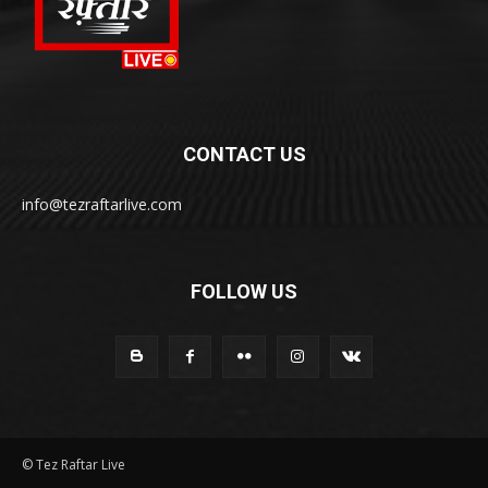
CONTACT US
info@tezraftarlive.com
FOLLOW US
© Tez Raftar Live