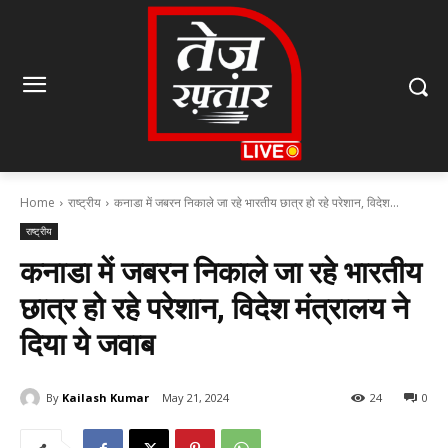
Home
राष्ट्रीय
कनाडा में जबरन निकाले जा रहे भारतीय छात्र हो रहे परेशान, विदेश...
राष्ट्रीय
कनाडा में जबरन निकाले जा रहे भारतीय
छात्र हो रहे परेशान, विदेश मंत्रालय ने
दिया ये जवाब
By
Kailash Kumar
May 21, 2024
24
0