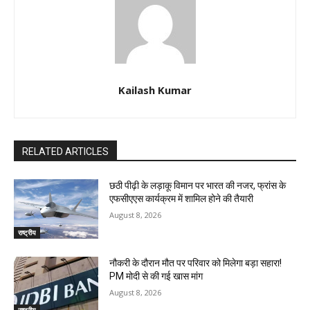
Kailash Kumar
RELATED ARTICLES
छठी पीढ़ी के लड़ाकू विमान पर भारत की नजर, फ्रांस के
एफसीएएस कार्यक्रम में शामिल होने की तैयारी
August 8, 2026
राष्ट्रीय
नौकरी के दौरान मौत पर परिवार को मिलेगा बड़ा सहारा!
PM मोदी से की गई खास मांग
August 8, 2026
राष्ट्रीय