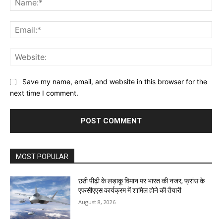
Ema
Web
Save my name, email, and website in this browser for the
next time I comment.
MOST POPULAR
छठी पीढ़ी के लड़ाकू विमान पर भारत की नजर, फ्रांस के
एफसीएएस कार्यक्रम में शामिल होने की तैयारी
August 8, 2026