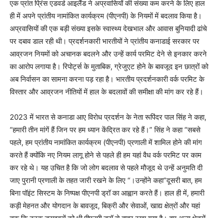
एक प्रांत प्रिंस एडवर्ड आइलैंड ने अप्रवासियों की संख्या कम करने के लिए हाल
ही में अपने प्रांतीय नामांकित कार्यक्रम (पीएनपी) के नियमों में बदलाव किया है।
अप्रवासियों की एक बड़ी संख्या इसके स्वास्थ्य देखभाल और आवास बुनियादी ढांचे
पर दबाव डाल रही थी। प्रदर्शनकारी भारतीयों ने प्रांतीय कनाडाई सरकार पर
आव्रजन नियमों को अचानक बदलने और उन्हें कार्य परमिट देने से इनकार करने
का आरोप लगाया है। रिपोर्ट्स के मुताबिक, ग्रेजुएट होने के बावजूद इन छात्रों को
अब निर्वासन का सामना करना पड़ रहा है। भारतीय प्रदर्शनकारी वर्क परमिट के
विस्तार और आव्रजन नीतियों में हाल के बदलावों की समीक्षा की मांग कर रहे हैं।
2023 में भारत से कनाडा आए विरोध प्रदर्शन के नेता रूपिंदर पाल सिंह ने कहा,
“हमारी तीन मांगें हैं जिन पर हम ध्यान केंद्रित कर रहे हैं।” सिंह ने कहा “सबसे
पहले, हम प्रांतीय नामांकित कार्यक्रम (पीएनपी) प्रणाली में शामिल होने की मांग
करते हैं क्योंकि नए नियम लागू होने से पहले ही हम यहां वैध वर्क परमिट पर काम
कर रहे थे। यह उचित है कि जो लोग बदलाव से पहले मौजूद थे उन्हें अनुमति दी
जाए पुरानी प्रणाली के तहत जारी रखने के लिए “।उन्होंने कहा”दूसरी बात, हम
बिना पॉइंट सिस्टम के निष्पक्ष पीएनपी ड्रॉ का आह्वान करते हैं। हाल ही में, हमारी
कड़ी मेहनत और योगदान के बावजूद, बिक्री और सेवाओं, खाद्य क्षेत्रों और यहां