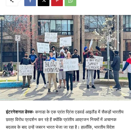
इंटरनेशनल डेस्कः
कनाडा के एक प्रांत प्रिंस एडवर्ड आइलैंड में सैकड़ों भारतीय
छात्र विरोध प्रदर्शन कर रहे हैं क्योंकि प्रांतीय आव्रजन नियमों में अचानक
बदलाव के बाद उन्हें जबरन भारत भेजा जा रहा है। हालाँकि, भारतीय विदेश