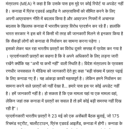
मंत्रालय (MEA) ने कहा है कि उसके पास इस मुद्दे पर कोई रिपोर्ट या अपडेट नहीं
है। कनाडा में प्रिंस एडवर्ड आइलैंड ने आप्रवासियों को सीमित करने के लिए
अपनी आप्रवासन नीति में बदलाव किया है और आव्रजन नियमों में अचानक
बदलाव के खिलाफ कनाडा में भारतीय छात्र विरोध प्रदर्शन कर रहे हैं। हालांकि
भारत सरकार ने इस बारे में किसी भी तरह की जानकारी मिलने से इनकार किया है
कि सैकड़ों लोगों को कनाडा से निर्वासन का सामना करना पड़ेगा ।
इसको लेकर चल रहा भारतीय छात्रों का विरोध दूसरे सप्ताह में प्रवेश कर गया है
। प्रदर्शनकारी छात्रों का कहना है कि वे अपने अधिकारों के लिए लड़ना जारी
रखेंगे क्योंकि यह “अभी या कभी नहीं” वाली स्थिति है। विदेश मंत्रालय के प्रवक्ता
रणधीर जयसवाल ने मीडिया को जानकारी देते हुए कहा “बड़ी संख्या में छात्र पढ़ाई
के लिए कनाडा गए हैं। यह आंकड़ा काफी महत्वपूर्ण है। लेकिन हमने निर्वासन का
सामना करने वाले छात्रों को नहीं देखा है… हमारे पास इस पर कोई अपडेट नहीं
है। हमें जानकारी नहीं है। हो सकता है कि एक मामला यहां या एक मामला वहां,
लेकिन जहां तक कनाडा में छात्रों का सवाल है तो हमें कोई बड़ी समस्या नहीं दिख
रही है”।
प्रदर्शनकारी भारतीय छात्रों ने 23 मई को एक असेंबली बैठक बुलाई, जो 175
रिचमंड स्ट्रीट, चार्लोटटाउन, प्रिंस एडवर्ड आइलैंड, कनाडा में होगी। कनाडा के