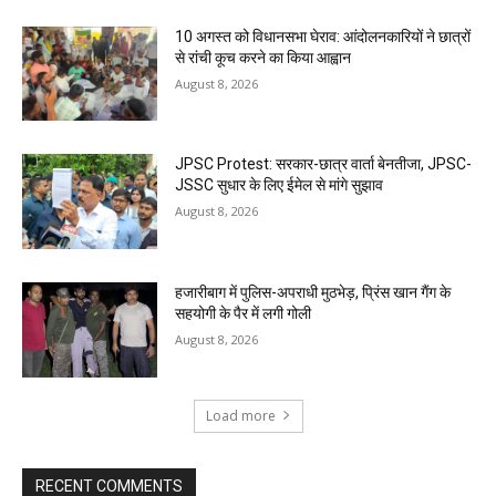
10 अगस्त को विधानसभा घेराव: आंदोलनकारियों ने छात्रों
से रांची कूच करने का किया आह्वान
August 8, 2026
JPSC Protest: सरकार-छात्र वार्ता बेनतीजा, JPSC-
JSSC सुधार के लिए ईमेल से मांगे सुझाव
August 8, 2026
हजारीबाग में पुलिस-अपराधी मुठभेड़, प्रिंस खान गैंग के
सहयोगी के पैर में लगी गोली
August 8, 2026
Load more
RECENT COMMENTS