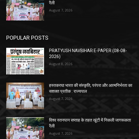
रैली
August 7, 2026
POPULAR POSTS
PRATYUSH NAVBIHAR E-PAPER (08-08-
2026)
August 8, 2026
हस्तकरघा भारत की संस्कृति, परंपरा और आत्मनिर्भरता का
सशक्त प्रतीक : राज्यपाल
August 7, 2026
विश्व स्तनपान सप्ताह के तहत खूंटी में निकली जागरूकता
रैली
August 7, 2026