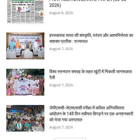
2026)
August 8, 2026
हस्तकरघा भारत की संस्कृति, परंपरा और आत्मनिर्भरता का
सशक्त प्रतीक : राज्यपाल
August 7, 2026
विश्व स्तनपान सप्ताह के तहत खूंटी में निकली जागरूकता
रैली
August 7, 2026
जेपीएससी-जेएसएससी परीक्षा में कथित अनियमितता:
आंदोलन के 14वें दिन तबीयत बिगड़ने पर एक अनशनकारी
को भेजा गया अस्पताल
August 7, 2026