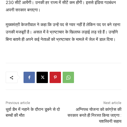
230 सीटें आयेंगी। उनकी हर राज्य में सीटें कम होंगी। इससे इंडिया गठबंधन
अपनी सरकार बनाएगा।
मुख्यमंत्री केजरीवाल ने कहा कि उन्हें पद से प्यार नहीं है लेकिन पद पर बने रहना
उनकी मजबूरी है। असल में वे भ्रष्टाचार के खिलाफ लड़ाई लड़ रहे हैं। उन्होंने
बिना बताये ही अपने कई नेताओं को भ्रष्टाचार के मामले में जेल में डाल दिया।
Previous article
Next article
धुर्वा डैम में नहाने के दौरान डूबने से दो
अग्निपथ योजना को कांग्रेस की
बच्चों की मौत
सरकार बनते ही निरस्त किया जाएगा :
यशस्विनी सहाय