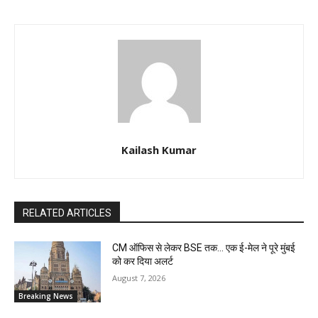
Kailash Kumar
RELATED ARTICLES
CM ऑफिस से लेकर BSE तक… एक ई-मेल ने पूरे मुंबई
को कर दिया अलर्ट
August 7, 2026
Breaking News