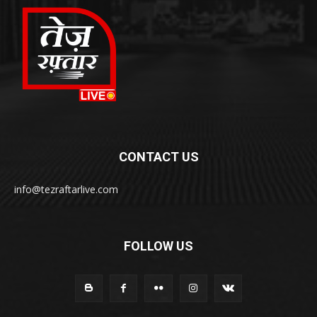
CONTACT US
info@tezraftarlive.com
FOLLOW US