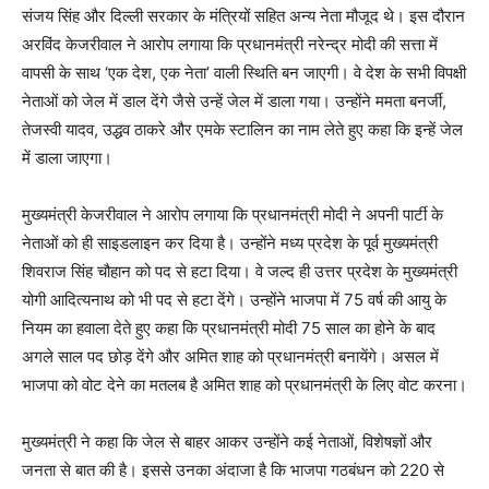
संजय सिंह और दिल्ली सरकार के मंत्रियों सहित अन्य नेता मौजूद थे। इस दौरान
अरविंद केजरीवाल ने आरोप लगाया कि प्रधानमंत्री नरेन्द्र मोदी की सत्ता में
वापसी के साथ ‘एक देश, एक नेता’ वाली स्थिति बन जाएगी। वे देश के सभी विपक्षी
नेताओं को जेल में डाल देंगे जैसे उन्हें जेल में डाला गया। उन्होंने ममता बनर्जी,
तेजस्वी यादव, उद्धव ठाकरे और एमके स्टालिन का नाम लेते हुए कहा कि इन्हें जेल
में डाला जाएगा।
मुख्यमंत्री केजरीवाल ने आरोप लगाया कि प्रधानमंत्री मोदी ने अपनी पार्टी के
नेताओं को ही साइडलाइन कर दिया है। उन्होंने मध्य प्रदेश के पूर्व मुख्यमंत्री
शिवराज सिंह चौहान को पद से हटा दिया। वे जल्द ही उत्तर प्रदेश के मुख्यमंत्री
योगी आदित्यनाथ को भी पद से हटा देंगे। उन्होंने भाजपा में 75 वर्ष की आयु के
नियम का हवाला देते हुए कहा कि प्रधानमंत्री मोदी 75 साल का होने के बाद
अगले साल पद छोड़ देंगे और अमित शाह को प्रधानमंत्री बनायेंगे। असल में
भाजपा को वोट देने का मतलब है अमित शाह को प्रधानमंत्री के लिए वोट करना।
मुख्यमंत्री ने कहा कि जेल से बाहर आकर उन्होंने कई नेताओं, विशेषज्ञों और
जनता से बात की है। इससे उनका अंदाजा है कि भाजपा गठबंधन को 220 से