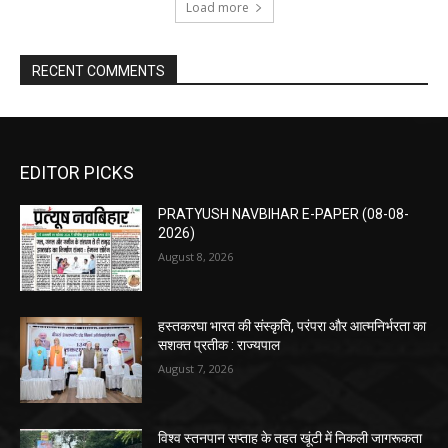
Load more
RECENT COMMENTS
EDITOR PICKS
PRATYUSH NAVBIHAR E-PAPER (08-08-
2026)
August 8, 2026
हस्तकरघा भारत की संस्कृति, परंपरा और आत्मनिर्भरता का
सशक्त प्रतीक : राज्यपाल
August 7, 2026
विश्व स्तनपान सप्ताह के तहत खूंटी में निकली जागरूकता