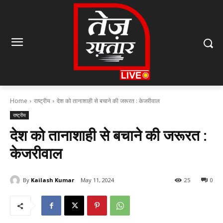
Home
राष्ट्रीय
देश को तानाशाही से बचाने की जरूरत : केजरीवाल
राष्ट्रीय
देश को तानाशाही से बचाने की जरूरत :
केजरीवाल
By
Kailash Kumar
May 11, 2024
25
0