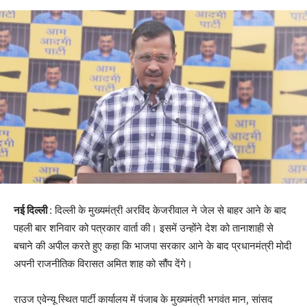
नई दिल्ली
: दिल्ली के मुख्यमंत्री अरविंद केजरीवाल ने जेल से बाहर आने के बाद
पहली बार शनिवार को पत्रकार वार्ता की। इसमें उन्होंने देश को तानाशाही से
बचाने की अपील करते हुए कहा कि भाजपा सरकार आने के बाद प्रधानमंत्री मोदी
अपनी राजनीतिक विरासत अमित शाह को सौंप देंगे।
राउज एवेन्यू स्थित पार्टी कार्यालय में पंजाब के मुख्यमंत्री भगवंत मान, सांसद