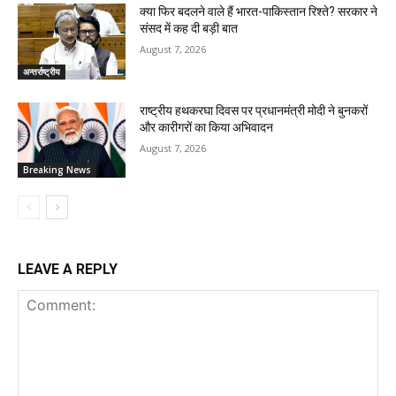
क्या फिर बदलने वाले हैं भारत-पाकिस्तान रिश्ते? सरकार ने
संसद में कह दी बड़ी बात
August 7, 2026
अन्तर्राष्ट्रीय
राष्ट्रीय हथकरघा दिवस पर प्रधानमंत्री मोदी ने बुनकरों
और कारीगरों का किया अभिवादन
August 7, 2026
Breaking News
LEAVE A REPLY