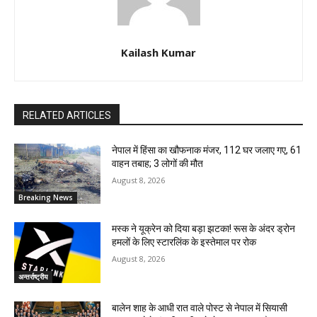
Kailash Kumar
RELATED ARTICLES
नेपाल में हिंसा का खौफनाक मंजर, 112 घर जलाए गए, 61
वाहन तबाह; 3 लोगों की मौत
August 8, 2026
Breaking News
मस्क ने यूक्रेन को दिया बड़ा झटका! रूस के अंदर ड्रोन
हमलों के लिए स्टारलिंक के इस्तेमाल पर रोक
August 8, 2026
अन्तर्राष्ट्रीय
बालेन शाह के आधी रात वाले पोस्ट से नेपाल में सियासी