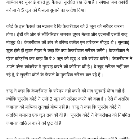
याचिका पर सुनवाई करते हुए फैसला सुरक्षित रख लिया है। स्पेशल जज कावेरी
बावेजा ने 5 जून को फैसला सुनाने का आदेश दिया।
कोर्ट के इस फैसले का मतलब है कि केजरीवाल को 2 जून को सरेंडर करना
होगा। ईडी की ओर से सॉलिसिटर जनरल तुषार मेहता और एएसजी एसवी राजू
मौजूद थे। केजरीवाल की ओर से वरिष्ठ वकील एन हरिहरन मौजूद थे। सुनवाई
शुरू होते ही तुषार मेहता ने कहा कि क्या केजरीवाल सरेंडर करेंगे। केजरीवाल ने
प्रेस कांफ्रेंस कर कहा कि वे 2 जून को खुद 3 बजे सरेंडर करेंगे। केजरीवाल ने
अपने प्रेस कांफ्रेंस में गुमराह करने की कोशिश की है। वे खुद सरेंडर नहीं कर
रहे हैं, वे सुप्रीम कोर्ट के फैसले के मुताबिक सरेंडर कर रहे हैं।
राजू ने कहा कि केजरीवाल के सरेंडर नहीं करने की मांग सुनवाई योग्य नहीं है,
क्योंकि सुप्रीम कोर्ट ने उन्हें 2 जून को सरेंडर करने को कहा है। ऐसे में अंतरिम
जमानत की याचिका सुनवाई योग्य नहीं है। राजू ने कहा कि सुप्रीम कोर्ट ने
अंतरिम जमानत एक जून तक की दी है। सुप्रीम कोर्ट ने केजरीवाल को नियमित
जमानत दाखिल करने की छूट दी है।