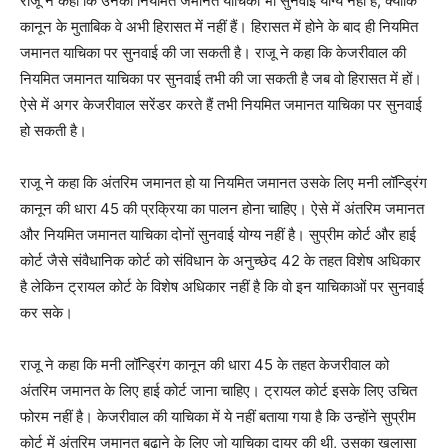
राजू ने कहा कि उनकी नियमित जमानत याचिका भी सुनवाई योग्य नहीं है, क्योंकि
कानून के मुताबिक वे अभी हिरासत में नहीं हैं। हिरासत में होने के बाद ही नियमित
जमानत याचिका पर सुनवाई की जा सकती है। राजू ने कहा कि केजरीवाल की
नियमित जमानत याचिका पर सुनवाई तभी की जा सकती है जब वो हिरासत में हों।
ऐसे में अगर केजरीवाल सरेंडर करते हैं तभी नियमित जमानत याचिका पर सुनवाई
हो सकती है।
राजू ने कहा कि अंतरिम जमानत हो या नियमित जमानत उसके लिए मनी लॉन्ड्रिंग
कानून की धारा 45 की प्रक्रिया का पालन होना चाहिए। ऐसे में अंतरिम जमानत
और नियमित जमानत याचिका दोनों सुनवाई योग्य नहीं है। सुप्रीम कोर्ट और हाई
कोर्ट जैसे संवैधानिक कोर्ट को संविधान के अनुच्छेद 42 के तहत विशेष अधिकार
है लेकिन ट्रायल कोर्ट के विशेष अधिकार नहीं है कि वो इन याचिकाओं पर सुनवाई
कर सके।
राजू ने कहा कि मनी लॉन्ड्रिंग कानून की धारा 45 के तहत केजरीवाल को
अंतरिम जमानत के लिए हाई कोर्ट जाना चाहिए। ट्रायल कोर्ट इसके लिए उचित
फोरम नहीं है। केजरीवाल की याचिका में ये नहीं बताया गया है कि उन्होंने सुप्रीम
कोर्ट में अंतरिम जमानत बढ़ाने के लिए जो याचिका दायर की थी, उसका खुलासा