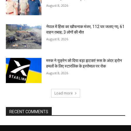
August 8, 2026
नेपाल में हिंसा का खौफनाक मंजर, 112 घर जलाए गए, 61
वाहन तबाह; 3 लोगों की मौत
August 8, 2026
मस्क ने यूक्रेन को दिया बड़ा झटका! रूस के अंदर ड्रोन
हमलों के लिए स्टारलिंक के इस्तेमाल पर रोक
August 8, 2026
Load more
RECENT COMMENTS