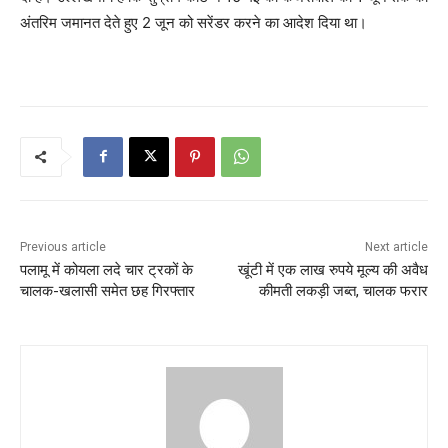
अंतरिम जमानत देते हुए 2 जून को सरेंडर करने का आदेश दिया था।
Previous article
Next article
पलामू में कोयला लदे चार ट्रकों के
खूंटी में एक लाख रुपये मूल्य की अवैध
चालक-खलासी समेत छह गिरफ्तार
कीमती लकड़ी जब्त, चालक फरार