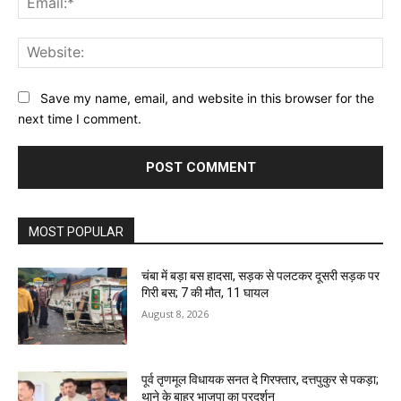
Web
Save my name, email, and website in this browser for the
next time I comment.
MOST POPULAR
चंबा में बड़ा बस हादसा, सड़क से पलटकर दूसरी सड़क पर
गिरी बस; 7 की मौत, 11 घायल
August 8, 2026
पूर्व तृणमूल विधायक सनत दे गिरफ्तार, दत्तपुकुर से पकड़ा;
थाने के बाहर भाजपा का प्रदर्शन