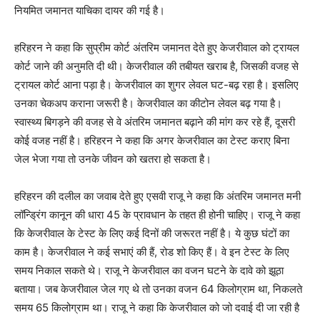
नियमित जमानत याचिका दायर की गई है।
हरिहरन ने कहा कि सुप्रीम कोर्ट अंतरिम जमानत देते हुए केजरीवाल को ट्रायल
कोर्ट जाने की अनुमति दी थी। केजरीवाल की तबीयत खराब है, जिसकी वजह से
ट्रायल कोर्ट आना पड़ा है। केजरीवाल का शुगर लेवल घट-बढ़ रहा है। इसलिए
उनका चेकअप कराना जरूरी है। केजरीवाल का कीटोन लेवल बढ़ गया है।
स्वास्थ्य बिगड़ने की वजह से वे अंतरिम जमानत बढ़ाने की मांग कर रहे हैं, दूसरी
कोई वजह नहीं है। हरिहरन ने कहा कि अगर केजरीवाल का टेस्ट कराए बिना
जेल भेजा गया तो उनके जीवन को खतरा हो सकता है।
हरिहरन की दलील का जवाब देते हुए एसवी राजू ने कहा कि अंतरिम जमानत मनी
लॉन्ड्रिंग कानून की धारा 45 के प्रावधान के तहत ही होनी चाहिए। राजू ने कहा
कि केजरीवाल के टेस्ट के लिए कई दिनों की जरूरत नहीं है। ये कुछ घंटों का
काम है। केजरीवाल ने कई सभाएं की हैं, रोड शो किए हैं। वे इन टेस्ट के लिए
समय निकाल सकते थे। राजू ने केजरीवाल का वजन घटने के दावे को झूठा
बताया। जब केजरीवाल जेल गए थे तो उनका वजन 64 किलोग्राम था, निकलते
समय 65 किलोग्राम था। राजू ने कहा कि केजरीवाल को जो दवाई दी जा रही है