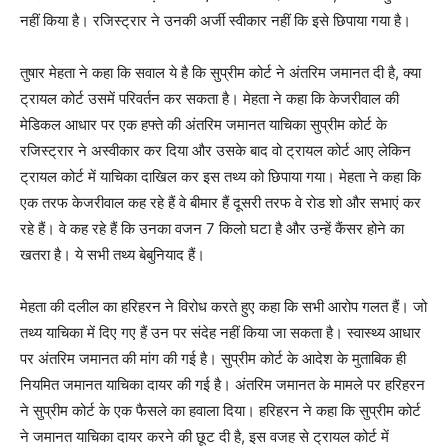
नहीं किया है। रजिस्ट्रार ने उनकी अर्जी स्वीकार नहीं कि इसे छिपाया गया है।
तुषार मेहता ने कहा कि सवाल ये है कि सुप्रीम कोर्ट ने अंतरिम जमानत दी है, क्या
ट्रायल कोर्ट उसमें परिवर्तन कर सकता है। मेहता ने कहा कि केजरीवाल की
मेडिकल आधार पर एक हफ्ते की अंतरिम जमानत याचिका सुप्रीम कोर्ट के
रजिस्ट्रार ने अस्वीकार कर दिया और उसके बाद वो ट्रायल कोर्ट आए लेकिन
ट्रायल कोर्ट में याचिका दाखिल कर इस तथ्य को छिपाया गया। मेहता ने कहा कि
एक तरफ केजरीवाल कह रहे हैं वे बीमार हैं दूसरी तरफ वे रोड शो और सभाएं कर
रहे हैं। वे कह रहे हैं कि उनका वजन 7 किलो घटा है और उन्हें कैंसर होने का
खतरा है। ये सभी तथ्य बेबुनियाद हैं।
मेहता की दलील का हरिहरन ने विरोध करते हुए कहा कि सभी आरोप गलत हैं। जो
तथ्य याचिका में दिए गए हैं उन पर संदेह नहीं किया जा सकता है। स्वास्थ्य आधार
पर अंतरिम जमानत की मांग की गई है। सुप्रीम कोर्ट के आदेश के मुताबिक ही
नियमित जमानत याचिका दायर की गई है। अंतरिम जमानत के मामले पर हरिहरन
ने सुप्रीम कोर्ट के एक फैसले का हवाला दिया। हरिहरन ने कहा कि सुप्रीम कोर्ट
ने जमानत याचिका दायर करने की छूट दी है, इस वजह से ट्रायल कोर्ट में