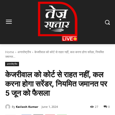
Home
अन्तर्राष्ट्रीय
केजरीवाल को कोर्ट से राहत नहीं, कल करना होगा सरेंडर, नियमित
जमानत...
अन्तर्राष्ट्रीय
केजरीवाल को कोर्ट से राहत नहीं, कल
करना होगा सरेंडर, नियमित जमानत पर
5 जून को फैसला
By
Kailash Kumar
June 1, 2024
27
0