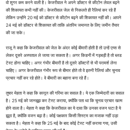
वो शुगर कम करने वाली है। केजरीवाल ने अपने डॉक्टर से कीटोन लेवल बढ़ने
की शिकायत कभी नहीं की। केजरीवाल जेल से निकलते ही रैलियां कर रहे हैं
लेकिन उन्होंने 20 मई को डॉक्टर से कीटोन बढ़ने की शिकायत नहीं की। आपने
24 मई को डॉक्टर से शिकायत की ताकि अंतरिम जमानत के लिए जमीन तैयार
की जा सके।
राजू ने कहा कि केजरीवाल को जेल के अंदर कोई बीमारी होती है तो उन्हें एम्स से
लेकर दूसरे अस्पताल ले जाया जा सकता है। अगर किडनी में गड़बड़ी है तो ब्लड
टेस्ट होना चाहिए। अगर गंभीर बीमारी है तो दूसरे डॉक्टरों से भी परामर्श लेना
चाहिए। अगर केजरीवाल गंभीर रूप से बीमार होते तो वे इतनी रैलियां और चुनाव
प्रचार नहीं कर रहे होते। वे बीमारी का बहाना बना रहे हैं।
तुषार मेहता ने कहा कि कानून की गरिमा का सवाल है। ये एक जिम्मेदारी का सवाल
है। 25 मई को जानबूझ कर टेस्ट कराया, क्योंकि पता था कि चुनाव प्रचार खत्म
होने वाला है। मेहता ने कहा कि केजरीवाल का ये दावा कि उनका वजन घटा है ये
झूठा है, क्योंकि वजन बढ़ा है। कोई पक्षकार किसी सिस्टम का मजाक नहीं उड़ा
सकता है। मेहता ने कहा कि 25 मई के बाद कोई टेस्ट नहीं कराया गया, उसी