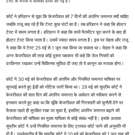
टेस्ट के भरोसे ये याचिका दायर की गई है।
कोर्ट ने हरिहरन से पूछा कि केजरीवाल को 7 दिनों की अंतरिम जमानत क्यों चाहिए
जबकि राजू कह रहे हैं कि टेस्ट कुछ घंटों का है। तब हरिहरन ने कहा कि होल्टर
टेस्ट में समय लगता है। हरिहरन ने कहा कि सभी पैरामीटर पूरा करने के बाद ही
होल्टर टेस्ट किया जाता है। उसमें ज्यादा समय लगता है। इस पर मेहता और राजू
ने कहा कि ये टेस्ट 25 मई से 1 जून तक किया जा सकता था। मेहता ने कहा कि
अगर केजरीवाल की तरह कोई दूसरा पक्षकार भी कहे कि जेल नियमों को
दरकिनार रखकर उन्हें चिकित्सा सुविधा दी जाए तो ये कानून का मजाक होगा।
कोर्ट ने 30 मई को केजरीवाल की अंतरिम और नियमित जमानत याचिका पर
सुनवाई करते हुए ईडी को नोटिस जारी किया था। 29 मई को सुप्रीम कोर्ट ने
केजरीवाल की सात दिन की अंतरिम जमानत के आवेदन को स्वीकार करने से
इनकार करते हुए कहा था कि चूंकि केजरीवाल की गिरफ्तारी को चुनौती देने पर
फैसला पहले ही सुरक्षित रखा जा चुका है, इसलिए अंतरिम जमानत बढ़ाने की
केजरीवाल की याचिका का मुख्य याचिका से कोई संबंध नहीं है। इसके अलावा
सुप्रीम कोर्ट ने उन्हें नियमित जमानत के लिए ट्रायल कोर्ट जाने की अनुमति भी
दी है। उल्लेखनीय है कि सुप्रीम कोर्ट ने 10 मई को केजरीवाल को 1 जून तक की