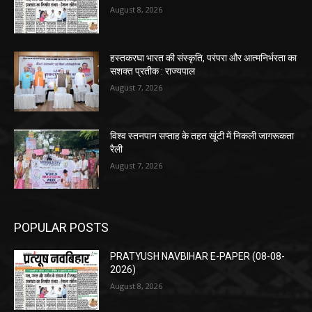
August 8, 2026
हस्तकरघा भारत की संस्कृति, परंपरा और आत्मनिर्भरता का
सशक्त प्रतीक : राज्यपाल
August 7, 2026
विश्व स्तनपान सप्ताह के तहत खूंटी में निकली जागरूकता
रैली
August 7, 2026
POPULAR POSTS
PRATYUSH NAVBIHAR E-PAPER (08-08-
2026)
August 8, 2026