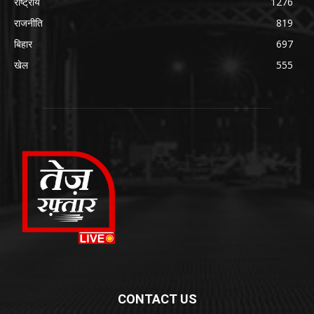
राष्ट्रीय
1276
राजनीति
819
बिहार
697
खेल
555
CONTACT US