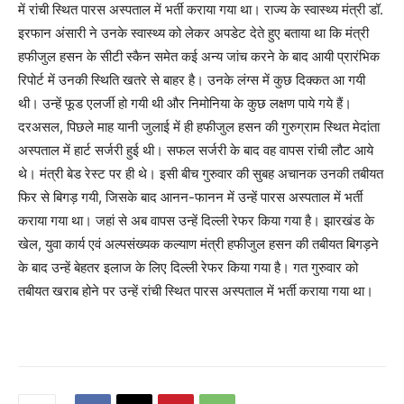
में रांची स्थित पारस अस्पताल में भर्ती कराया गया था। राज्य के स्वास्थ्य मंत्री डॉ.
इरफान अंसारी ने उनके स्वास्थ्य को लेकर अपडेट देते हुए बताया था कि मंत्री
हफीजुल हसन के सीटी स्कैन समेत कई अन्य जांच करने के बाद आयी प्रारंभिक
रिपोर्ट में उनकी स्थिति खतरे से बाहर है। उनके लंग्स में कुछ दिक्कत आ गयी
थी। उन्हें फूड एलर्जी हो गयी थी और निमोनिया के कुछ लक्षण पाये गये हैं।
दरअसल, पिछले माह यानी जुलाई में ही हफीजुल हसन की गुरुग्राम स्थित मेदांता
अस्पताल में हार्ट सर्जरी हुई थी। सफल सर्जरी के बाद वह वापस रांची लौट आये
थे। मंत्री बेड रेस्ट पर ही थे। इसी बीच गुरुवार की सुबह अचानक उनकी तबीयत
फिर से बिगड़ गयी, जिसके बाद आनन-फानन में उन्हें पारस अस्पताल में भर्ती
कराया गया था। जहां से अब वापस उन्हें दिल्ली रेफर किया गया है। झारखंड के
खेल, युवा कार्य एवं अल्पसंख्यक कल्याण मंत्री हफीजुल हसन की तबीयत बिगड़ने
के बाद उन्हें बेहतर इलाज के लिए दिल्ली रेफर किया गया है। गत गुरुवार को
तबीयत खराब होने पर उन्हें रांची स्थित पारस अस्पताल में भर्ती कराया गया था।