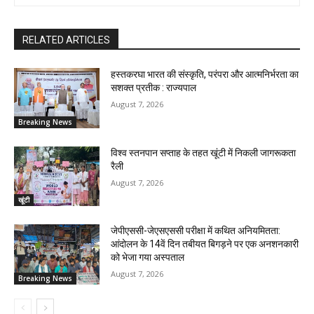
RELATED ARTICLES
हस्तकरघा भारत की संस्कृति, परंपरा और आत्मनिर्भरता का
सशक्त प्रतीक : राज्यपाल
August 7, 2026
Breaking News
विश्व स्तनपान सप्ताह के तहत खूंटी में निकली जागरूकता
रैली
August 7, 2026
खूंटी
जेपीएससी-जेएसएससी परीक्षा में कथित अनियमितता:
आंदोलन के 14वें दिन तबीयत बिगड़ने पर एक अनशनकारी
को भेजा गया अस्पताल
August 7, 2026
Breaking News