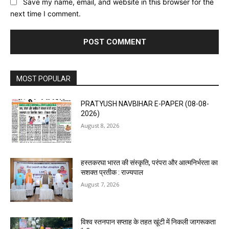
Save my name, email, and website in this browser for the
next time I comment.
MOST POPULAR
PRATYUSH NAVBIHAR E-PAPER (08-08-
2026)
August 8, 2026
हस्तकरघा भारत की संस्कृति, परंपरा और आत्मनिर्भरता का
सशक्त प्रतीक : राज्यपाल
August 7, 2026
विश्व स्तनपान सप्ताह के तहत खूंटी में निकली जागरूकता