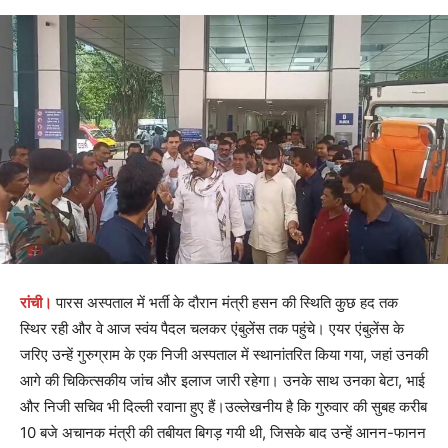
रांची।
पारस अस्पताल में भर्ती के दौरान मंत्री हसन की स्थिति कुछ हद तक
स्थिर रही और वे आज स्वंय पैदल चलकर एंबुलेंस तक पहुंचे। एयर एंबुलेंस के
जरिए उन्हें गुरुग्राम के एक निजी अस्पताल में स्थानांतरित किया गया, जहां उनकी
आगे की चिकित्सकीय जांच और इलाज जारी रहेगा। उनके साथ उनका बेटा, भाई
और निजी सचिव भी दिल्ली रवाना हुए हैं।उल्लेखनीय है कि गुरुवार की सुबह करीब
10 बजे अचानक मंत्री की तबीयत बिगड़ गयी थी, जिसके बाद उन्हें आनन-फानन