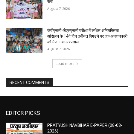
रैली
August 7, 2026
जेपीएससी-जेएसएससी परीक्षा में कथित अनियमितता:
आंदोलन के 14वें दिन तबीयत बिगड़ने पर एक अनशनकारी
को भेजा गया अस्पताल
August 7, 2026
Load more
RECENT COMMENTS
EDITOR PICKS
PRATYUSH NAVBIHAR E-PAPER (08-08-
2026)