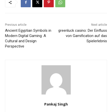
Previous article
Next article
Ancient Egyptian Symbols in
greenluck casino: Der Einfluss
Modern Digital Gaming: A
von Gamification auf das
Cultural and Design
Spielerlebnis
Perspective
Pankaj Singh