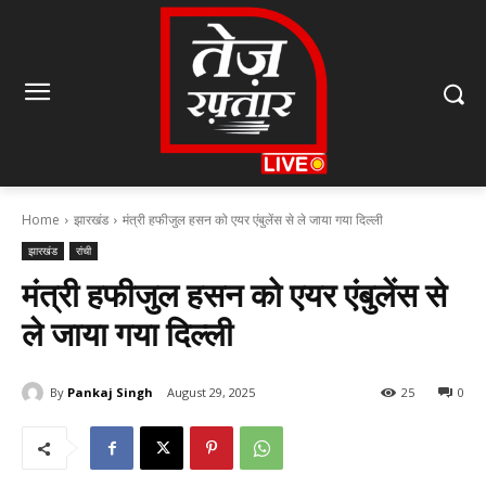
Home
झारखंड
मंत्री हफीजुल हसन को एयर एंबुलेंस से ले जाया गया दिल्ली
झारखंड
रांची
मंत्री हफीजुल हसन को एयर एंबुलेंस से
ले जाया गया दिल्ली
By
Pankaj Singh
August 29, 2025
25
0