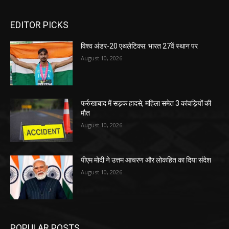
EDITOR PICKS
विश्व अंडर-20 एथलेटिक्स: भारत 27वें स्थान पर
August 10, 2026
फर्रुखाबाद में सड़क हादसे, महिला समेत 3 कांवड़ियों की
मौत
August 10, 2026
पीएम मोदी ने उत्तम आचरण और लोकहित का दिया संदेश
August 10, 2026
POPULAR POSTS