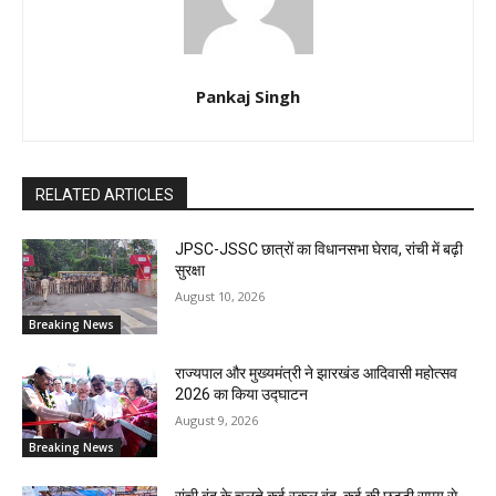
Pankaj Singh
RELATED ARTICLES
JPSC-JSSC छात्रों का विधानसभा घेराव, रांची में बढ़ी
सुरक्षा
August 10, 2026
Breaking News
राज्यपाल और मुख्यमंत्री ने झारखंड आदिवासी महोत्सव
2026 का किया उद्घाटन
August 9, 2026
Breaking News