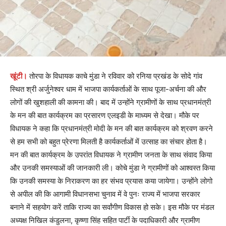
खूंटी।
तोरपा के विधायक काचे मुंडा ने रविवार को रनिया प्रखंड के सोदे गांव
स्थित श्री अर्जुनेश्वर धाम में भाजपा कार्यकर्ताओं के साथ पूजा-अर्चना की और
लोगों की खुशहाली की कामना की। बाद में उन्होंने ग्रामीणों के साथ प्रधानमंत्री
के मन की बात कार्यक्रम का प्रसारण एलइडी के माध्यम से देखा। मौके पर
विधायक ने कहा कि प्रधानमंत्री मोदी के मन की बात कार्यक्रम को श्रवण करने
से हम सभी को बहुत प्रेरणा मिलती है कार्यकर्ताओं में उत्साह का संचार होता है।
मन की बात कार्यक्रम के उपरांत विधायक ने ग्रामीण जनता के साथ संवाद किया
और उनकी समस्याओं की जानकारी ली। कोचे मुंडा ने ग्रामीणों को आश्वस्त किया
कि उनकी समस्या के निराकरण का हर संभव प्रयास कया जायेगा। उन्होंने लोगो
से अपील की कि आगामी विधानसभा चुनाव में वे पुनः राज्य में भाजपा सरकार
बनाने में सहयोग करें ताकि राज्य का सर्वांगीण विकास हो सके। इस मौके पर मंडल
अध्यक्ष निखिल कंडुलना, कृष्णा सिंह सहित पार्टी के पदाधिकारी और ग्रामीण