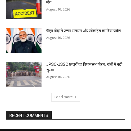
मौत
August 10, 2026
पीएम मोदी ने उत्तम आचरण और लोकहित का दिया संदेश
August 10, 2026
JPSC-JSSC छात्रों का विधानसभा घेराव, रांची में बढ़ी
सुरक्षा
August 10, 2026
Load more
RECENT COMMENTS