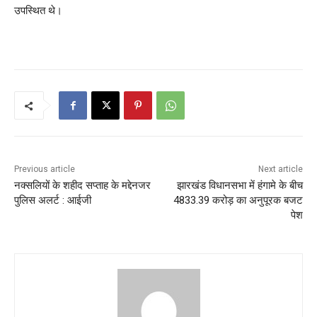
उपस्थित थे।
Previous article
Next article
नक्सलियों के शहीद सप्ताह के मद्देनजर
झारखंड विधानसभा में हंगामे के बीच
पुलिस अलर्ट : आईजी
4833.39 करोड़ का अनुपूरक बजट
पेश