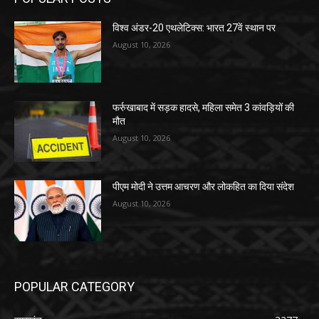
विश्व अंडर-20 एथलेटिक्स: भारत 27वें स्थान पर
August 10, 2026
फर्रुखाबाद में सड़क हादसे, महिला समेत 3 कांवड़ियों की
मौत
August 10, 2026
पीएम मोदी ने उत्तम आचरण और लोकहित का दिया संदेश
August 10, 2026
POPULAR CATEGORY