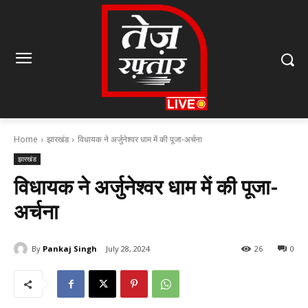
Home
झारखंड
विधायक ने अर्जुनेश्वर धाम में की पूजा-अर्चना
झारखंड
विधायक ने अर्जुनेश्वर धाम में की पूजा-
अर्चना
By
Pankaj Singh
July 28, 2024
26
0