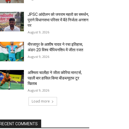
JPSC आंदोलन को जयराम महतो का समर्थन,
पुराने विधानसभा परिसर में बैठे निर्जला अनशन
पर
August 9, 2026
मीरजापुर के आशीष यादव ने रचा इतिहास,
अंडर-20 विश्व चैंपियनशिप में जीता रजत
August 9, 2026
अश्मिता चालीहा ने जीता कोरिया मास्टर्स,
पहली बार हासिल किया बीडब्ल्यूएफ टूर
खिताब
August 9, 2026
Load more
RECENT COMMENTS