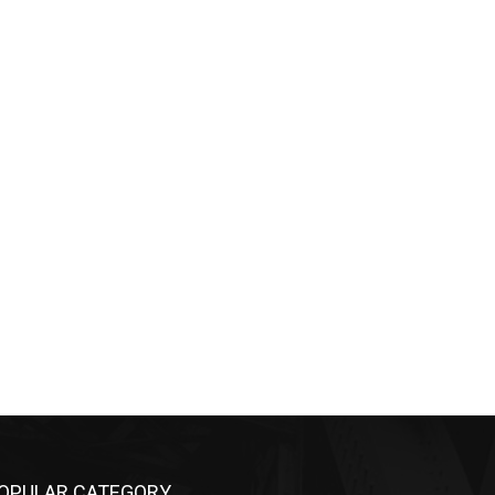
OPULAR CATEGORY