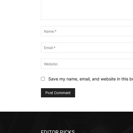
Comment:
Save my name, email, and website in this b
EDITOR PICKS