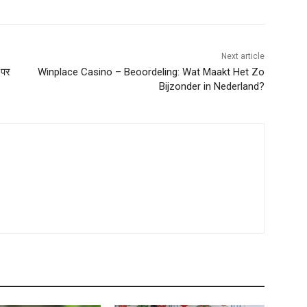
Next article
 पर
Winplace Casino – Beoordeling: Wat Maakt Het Zo
Bijzonder in Nederland?