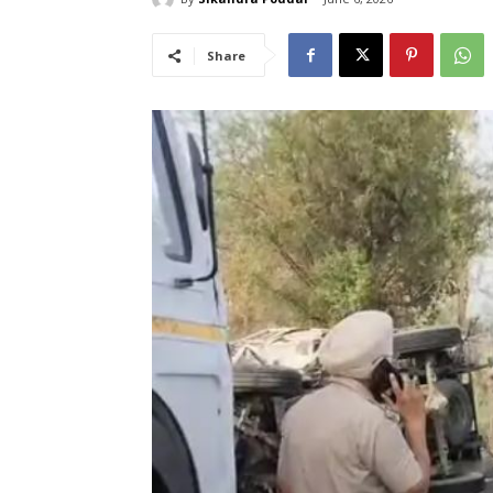
Share