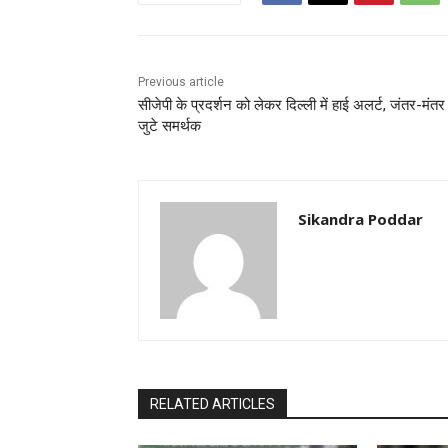
Previous article
सीजेपी के प्रदर्शन को लेकर दिल्ली में हाई अलर्ट, जंतर-मंतर
जुटे समर्थक
Sikandra Poddar
RELATED ARTICLES