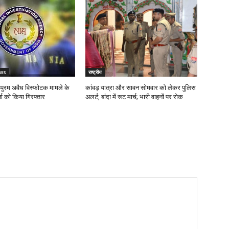
ws
राष्ट्रीय
पुरम अवैध विस्फोटक मामले के
कांवड़ यात्रा और सावन सोमवार को लेकर पुलिस
ता को किया गिरफ्तार
अलर्ट, बांदा में रूट मार्च; भारी वाहनों पर रोक