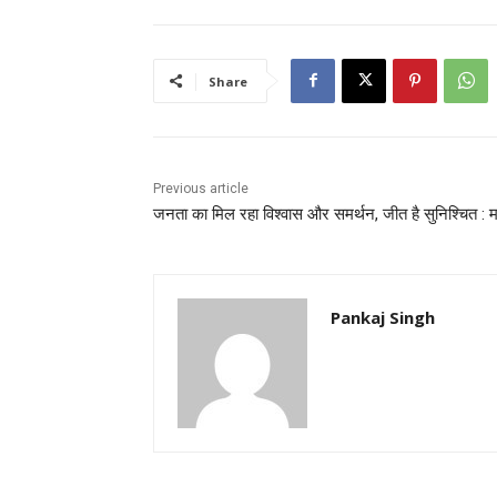
Share
Previous article
जनता का मिल रहा विश्वास और समर्थन, जीत है सुनिश्चित : 
Pankaj Singh