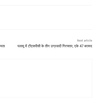
Next article
ममता
पलामू में टीएसपीसी के तीन उग्रवादी गिरफ्तार, एके 47 बरामद