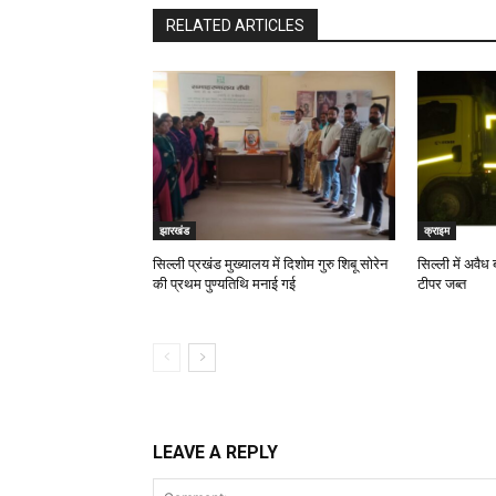
RELATED ARTICLES
झारखंड
क्राइम
सिल्ली प्रखंड मुख्यालय में दिशोम गुरु शिबू सोरेन
सिल्ली में अवैध 
की प्रथम पुण्यतिथि मनाई गई
टीपर जब्त
LEAVE A REPLY