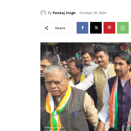
By
Pankaj Singh
October 29, 2024
Share