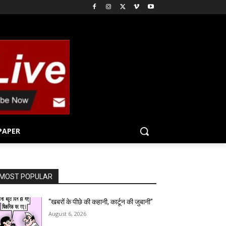
PAPER
MOST POPULAR
“खबरों के पीछे की कहानी, कार्टून की जुबानी”
August 6, 2026