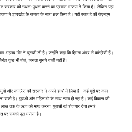
रखंड सरकार को उथल-पुथल करने का प्रयास भाजपा ने किया है। लेकिन यहां
भाजपा ने झारखंड के जनता के साथ छल किया है। यही वजह है की जेएमएम
लाम अहमद मीर ने चुटकी ली है। उन्होंने कहा कि हिमंता अंदर से कांग्रेसी हैं।
हिमंता कुछ भी बोले, जनता सुनने वाली नहीं है।
ो और कांग्रेस की सरकार ने अपने हाथों में लिया है। कई मुद्दों पर काम
रना बाकी है। युवाओं और महिलाओं के साथ न्याय हो रहा है। कई विकास की
े 2 लाख तक के ऋण को माफ करना, युवाओं को रोजगार देना हमारे
जिस पर सबको पूरा भरोसा है।