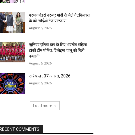
प्रधानमंत्री नरेन्द्र मोदी से मिले नेटफ्लिक्स
के को-सीईओ टेड सारंडोस
August 6, 2026
जूनियर एशिया कप के लिए भारतीय महिला
हॉकी टीम घोषित, शिलेइमा चानू को मिली
कप्तानी
August 6, 2026
राशिफल : 07 अगस्त, 2026
August 6, 2026
Load more
RECENT COMMENTS