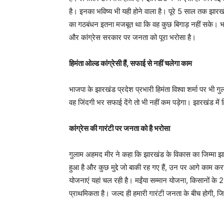
है। इनका भविष्य भी यही होने वाला है। पूरे 5 साल तक झा
का गठबंधन इतना मजबूत था कि वह कुछ बिगाड़ नहीं सके। 
और कांग्रेस सरकार पर जनता को पूरा भरोसा है।
हिमंता ओल्ड कांग्रेसी हैं, सफाई से नहीं चलेगा काम
भाजपा के झारखंड प्रदेश प्रभारी हिमंता विश्वा शर्मा पर भी गु
वह जिंदगी भर सफाई देंगे तो भी नहीं कम पड़ेगा। झारखंड में 
कांग्रेस की गारंटी पर जनता को है भरोसा
गुलाम अहमद मीर ने कहा कि झारखंड के विकास का जिम्मा झामुम
हुआ है और कुछ मुद्दे जो बाकी रह गए हैं, उन पर आगे काम क
योजनाएं यहां चल रही है। मईंया सम्मान योजना, किसानों क
प्राथमिकता है। जल्द ही हमारी गारंटी जनता के बीच होगी, 