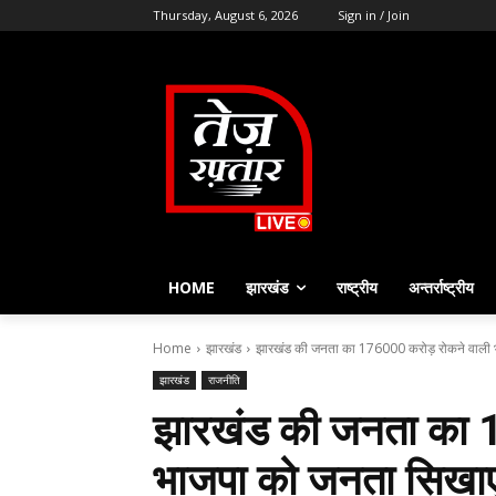
Thursday, August 6, 2026
Sign in / Join
HOME
झारखंड
राष्ट्रीय
अन्तर्राष्ट्रीय
Home
झारखंड
झारखंड की जनता का 176000 करोड़ रोकने वाली 
झारखंड
राजनीति
झारखंड की जनता का 1
भाजपा को जनता सिखाए