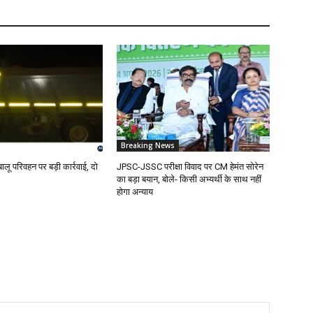
Breaking News
बालू परिवहन पर बड़ी कार्रवाई, दो
JPSC-JSSC परीक्षा विवाद पर CM हेमंत सोरेन
का बड़ा बयान, बोले- किसी अभ्यर्थी के साथ नहीं
होगा अन्याय