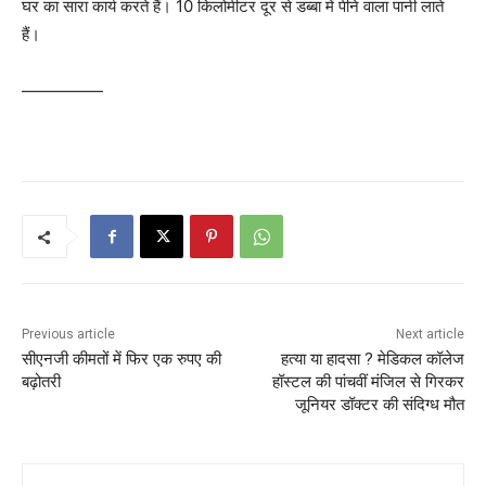
घर का सारा कार्य करते हैं। 10 किलोमीटर दूर से डब्बा में पीने वाला पानी लाते
हैं।
—————
Previous article
Next article
सीएनजी कीमतों में फिर एक रुपए की
हत्या या हादसा ? मेडिकल कॉलेज
बढ़ोतरी
हॉस्टल की पांचवीं मंजिल से गिरकर
जूनियर डॉक्टर की संदिग्ध मौत