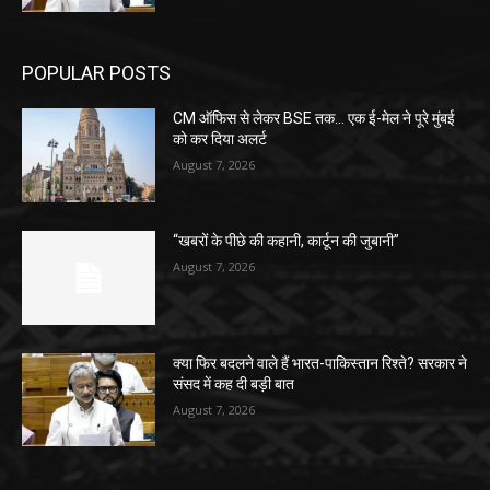
POPULAR POSTS
CM ऑफिस से लेकर BSE तक… एक ई-मेल ने पूरे मुंबई
को कर दिया अलर्ट
August 7, 2026
“खबरों के पीछे की कहानी, कार्टून की जुबानी”
August 7, 2026
क्या फिर बदलने वाले हैं भारत-पाकिस्तान रिश्ते? सरकार ने
संसद में कह दी बड़ी बात
August 7, 2026