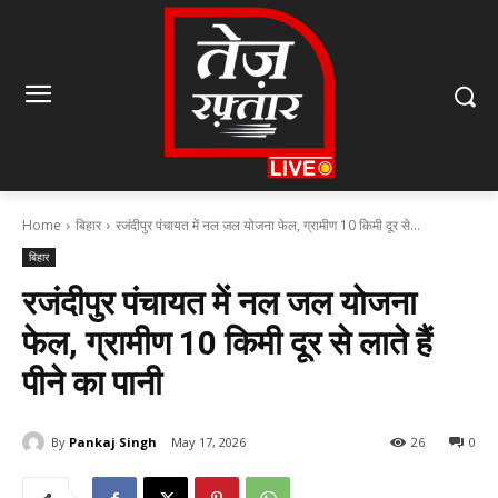
Home
बिहार
रजंदीपुर पंचायत में नल जल योजना फेल, ग्रामीण 10 किमी दूर से...
बिहार
रजंदीपुर पंचायत में नल जल योजना
फेल, ग्रामीण 10 किमी दूर से लाते हैं
पीने का पानी
By
Pankaj Singh
May 17, 2026
26
0