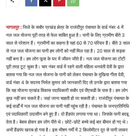
भागलपुर :
जिले के सबौर प्रखंड क्षेत्र के राजंदीपुर पंचायत के वार्ड नंबर 4 में
नल जल योजना पूरी तरह से फेल साबित हुआ है। पानी के लिए ग्रामीण बीते 3
साल से परेशान हैं। ग्रामीणों का कहना है यहां 60 से 70 परिवार हैं। बीते 3 साल
से नल जल योजना का पानी हम लोगों को नहीं मिल रहा है। 20 साल से सड़क
नहीं बना है। हम लोग फूस के घर में जीवन जीते हैं। नल जल योजना का टोटी
पूरी तरह टूट चुका है। चार नंबर वार्ड में रहने वाली महिला धनवंती देवी के द्वारा
बताया गया कि नल जल योजना के पानी को लेकर पंचायत के मुखिया गीता देवी,
वार्ड नंबर 4 के सदस्य निर्मल कुमार को जानकारी दिए तो उनके द्वारा बताया गया
कि यह योजना प्रखंड विकास पदाधिकारी सबौर एवं पीएचडी के पास है। हम लोग
कुछ नहीं कर सकते हैं। जहां जाना चाहती हो जा सकती हो। राजंदीपुर पंचायत के
कई वार्डों में नल जल योजना का पानी नहीं पहुंच रही है। पंचायत के जनप्रतिनिधि
एवं पदाधिकारी उदासीन बने हुए हैं। दो हैंडपंप लगाया गया था। जिसके पानी बदबू
देता है। बेबस होकर हम लोग पीते थे। छोटे-छोटे बच्चे कई बार बीमार हो गए थे।
अभी हैंडपंप खराब हो गया है। इस भीषण गर्मी में 2 किलोमीटर दूर से पानी लाकर