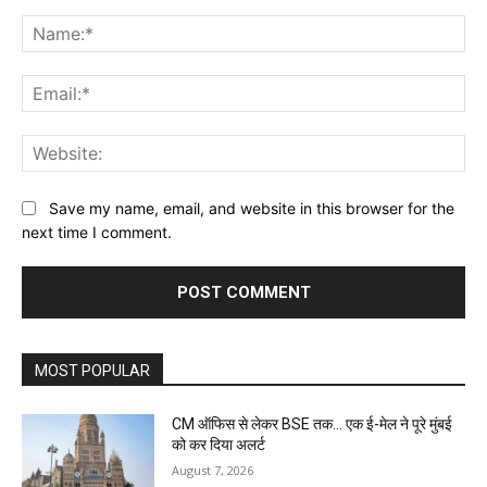
Comment:
Na
Ema
Web
Save my name, email, and website in this browser for the
next time I comment.
MOST POPULAR
CM ऑफिस से लेकर BSE तक… एक ई-मेल ने पूरे मुंबई
को कर दिया अलर्ट
August 7, 2026