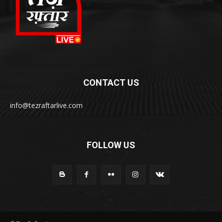
CONTACT US
info@tezraftarlive.com
FOLLOW US