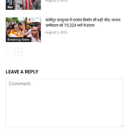
August 5, 2026
बिहार
बांकीपुर उपचुनाव में प्रशांत किशोर की बड़ी जीत, भाजपा
उम्मीदवार को 19,324 मतों से हराया
August 3, 2026
Breaking News
LEAVE A REPLY