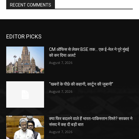
RECENT COMMENTS
EDITOR PICKS
CM ऑफिस से लेकर BSE तक… एक ई-मेल ने पूरे मुंबई
को कर दिया अलर्ट
August 7, 2026
“खबरों के पीछे की कहानी, कार्टून की जुबानी”
August 7, 2026
क्या फिर बदलने वाले हैं भारत-पाकिस्तान रिश्ते? सरकार ने
संसद में कह दी बड़ी बात
August 7, 2026