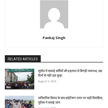
Pankaj Singh
RELATED ARTICLES
सुपौल में सफाई कर्मियों की हड़ताल से बिगड़ी व्यवस्था, छह
दिनों से नहीं उठा कूड़ा
August 5, 2026
बिहार
पारिवारिक विवाद के बाद हाईटेंशन टावर पर चढ़ी विवाहिता,
पुलिस ने बचाई जान