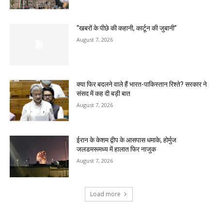
“खबरों के पीछे की कहानी, कार्टून की जुबानी”
August 7, 2026
क्या फिर बदलने वाले हैं भारत-पाकिस्तान रिश्ते? सरकार ने
संसद में कह दी बड़ी बात
August 7, 2026
ईरान के केशम द्वीप के आसपास धमाके, होर्मुज
जलडमरूमध्य में हालात फिर नाजुक
August 7, 2026
Load more