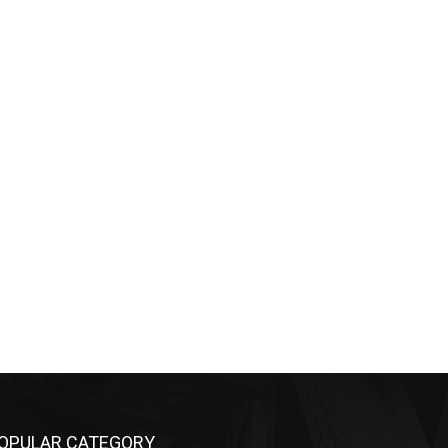
OPULAR CATEGORY