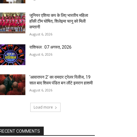
जूनियर एशिया कप के लिए भारतीय महिला
हॉकी टीम घोषित, शिलेइमा चानू को मिली
कप्तानी
August 6, 2026
राशिफल : 07 अगस्त, 2026
August 6, 2026
‘आवारापन 2’ का दमदार ट्रेलर रिलीज, 19
साल बाद शिवम पंडित बन लौटे इमरान हाशमी
August 6, 2026
Load more
RECENT COMMENTS