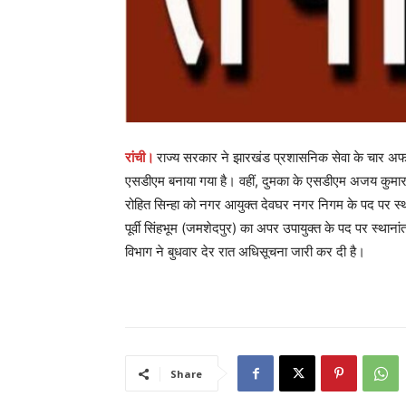
रांची।
राज्य सरकार ने झारखंड प्रशासनिक सेवा के चार अफ
एसडीएम बनाया गया है। वहीं, दुमका के एसडीएम अजय कुमार 
रोहित सिन्हा को नगर आयुक्त देवघर नगर निगम के पद पर स्थ
पूर्वी सिंहभूम (जमशेदपुर) का अपर उपायुक्त के पद पर स्थाना
विभाग ने बुधवार देर रात अधिसूचना जारी कर दी है।
Share