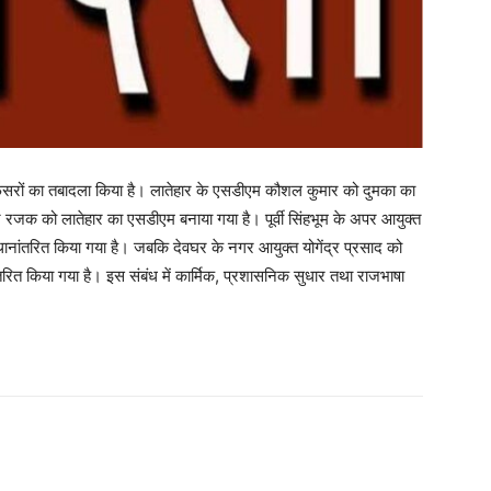
सरों का तबादला किया है। लातेहार के एसडीएम कौशल कुमार को दुमका का
रजक को लातेहार का एसडीएम बनाया गया है। पूर्वी सिंहभूम के अपर आयुक्त
ानांतरित किया गया है। जबकि देवघर के नगर आयुक्त योगेंद्र प्रसाद को
ंतरित किया गया है। इस संबंध में कार्मिक, प्रशासनिक सुधार तथा राजभाषा