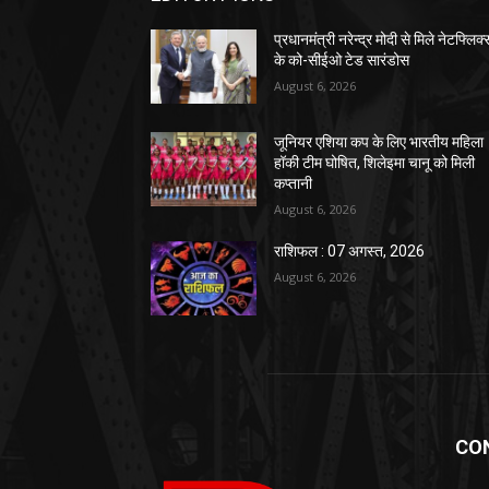
प्रधानमंत्री नरेन्द्र मोदी से मिले नेटफ्लिक्
के को-सीईओ टेड सारंडोस
August 6, 2026
जूनियर एशिया कप के लिए भारतीय महिला
हॉकी टीम घोषित, शिलेइमा चानू को मिली
कप्तानी
August 6, 2026
राशिफल : 07 अगस्त, 2026
August 6, 2026
CO