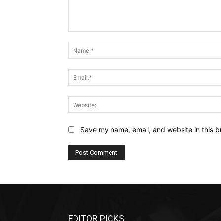
Comment:
Save my name, email, and website in this b
EDITOR PICKS