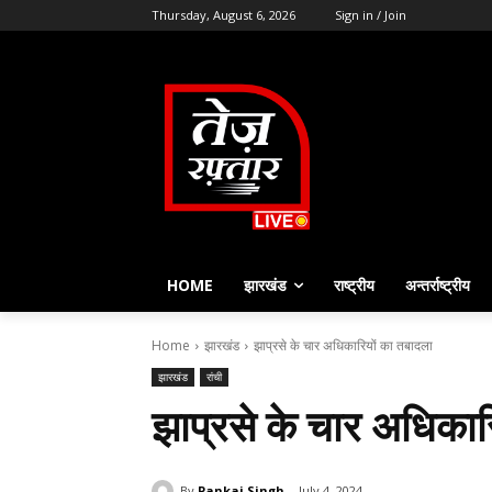
Thursday, August 6, 2026
Sign in / Join
HOME
झारखंड
राष्ट्रीय
अन्तर्राष्ट्रीय
Home
झारखंड
झाप्रसे के चार अधिकारियों का तबादला
झारखंड
रांची
झाप्रसे के चार अधिकार
By
Pankaj Singh
July 4, 2024