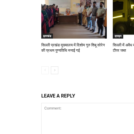
झारखंड
क्राइम
सिल्ली प्रखंड मुख्यालय में दिशोम गुरु शिबू सोरेन
सिल्ली में अवैध 
की प्रथम पुण्यतिथि मनाई गई
टीपर जब्त
LEAVE A REPLY