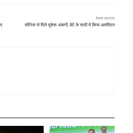
Next article
ाए
सोनिया से मिले मुकेश अंबानी, बेटे के शादी में किया आमंत्रित