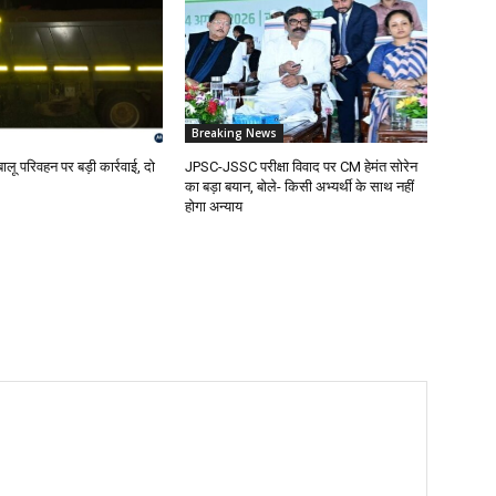
Breaking News
बालू परिवहन पर बड़ी कार्रवाई, दो
JPSC-JSSC परीक्षा विवाद पर CM हेमंत सोरेन
का बड़ा बयान, बोले- किसी अभ्यर्थी के साथ नहीं
होगा अन्याय