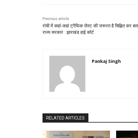
Previous article
रांची में कहां-कहां ट्रैफिक पोस्ट की जरूरत है चिह्नित कर बत
राज्य सरकार : झारखंड हाई कोर्ट
Pankaj Singh
RELATED ARTICLES