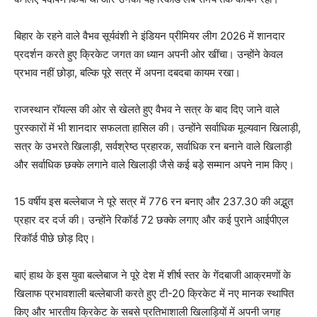
बिहार के रहने वाले वैभव सूर्यवंशी ने इंडियन प्रीमियर लीग 2026 में शानदार
प्रदर्शन करते हुए क्रिकेट जगत का ध्यान अपनी ओर खींचा। उन्होंने केवल
प्रभाव नहीं छोड़ा, बल्कि पूरे सत्र में अपना दबदबा कायम रखा।
राजस्थान रॉयल्स की ओर से खेलते हुए वैभव ने सत्र के बाद दिए जाने वाले
पुरस्कारों में भी शानदार सफलता हासिल की। उन्होंने सर्वाधिक मूल्यवान खिलाड़ी,
सत्र के उभरते खिलाड़ी, सर्वश्रेष्ठ प्रहारक, सर्वाधिक रन बनाने वाले खिलाड़ी
और सर्वाधिक छक्के लगाने वाले खिलाड़ी जैसे कई बड़े सम्मान अपने नाम किए।
15 वर्षीय इस बल्लेबाज ने पूरे सत्र में 776 रन बनाए और 237.30 की अद्भुत
प्रहार दर दर्ज की। उन्होंने रिकॉर्ड 72 छक्के लगाए और कई पुराने आईपीएल
रिकॉर्ड पीछे छोड़ दिए।
बाएं हाथ के इस युवा बल्लेबाज ने पूरे देश में शीर्ष स्तर के गेंदबाजी आक्रमणों के
खिलाफ प्रभावशाली बल्लेबाजी करते हुए टी-20 क्रिकेट में नए मानक स्थापित
किए और भारतीय क्रिकेट के सबसे प्रतिभाशाली खिलाड़ियों में अपनी जगह