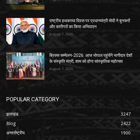
राष्ट्रीय हथकरघा दिवस पर प्रधानमंत्री मोदी ने बुनकरों
और कारीगरों का किया अभिवादन
August 7, 2026
ब्रिक्स सम्मेलन-2026: आज भोपाल पहुंचेंगे भागीदार देशों
के संस्कृति मंत्री, शाम को होगा सांस्कृतिक महोत्सव
August 7, 2026
POPULAR CATEGORY
झारखंड
3247
Blog
2422
अन्तर्राष्ट्रीय
1900