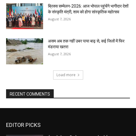
ब्रिक्स सम्मेलन-2026: आज भोपाल पहुंचेंगे भागीदार देशों
के संस्कृति मंत्री, शाम को होगा सांस्कृतिक महोत्सव
August 7, 2026
असम अब तक नहीं उबर पाया बाढ़ से, कई जिलों में फिर
मंडराया खतरा
August 7, 2026
Load more
RECENT COMMENTS
EDITOR PICKS