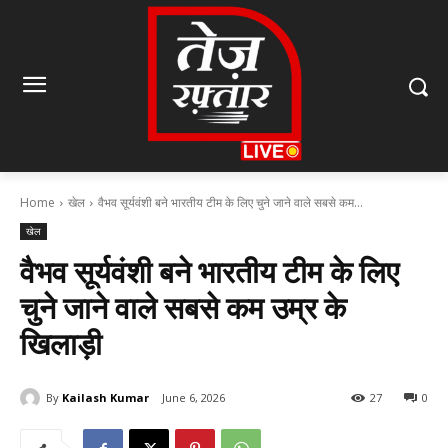
Home
खेल
वैभव सूर्यवंशी बने भारतीय टीम के लिए चुने जाने वाले सबसे कम...
खेल
वैभव सूर्यवंशी बने भारतीय टीम के लिए
चुने जाने वाले सबसे कम उम्र के
खिलाड़ी
By
Kailash Kumar
June 6, 2026
27
0