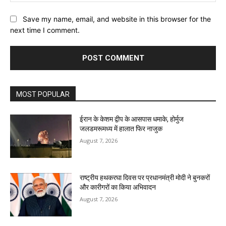
Save my name, email, and website in this browser for the
next time I comment.
MOST POPULAR
ईरान के केशम द्वीप के आसपास धमाके, होर्मुज
जलडमरूमध्य में हालात फिर नाजुक
August 7, 2026
राष्ट्रीय हथकरघा दिवस पर प्रधानमंत्री मोदी ने बुनकरों
और कारीगरों का किया अभिवादन
August 7, 2026