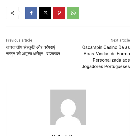
Previous article
Next article
जनजातीय संस्कृति और परंपराएं
Oscarspin Casino Dá as
राष्ट्र की अमूल्य धरोहर : राज्यपाल
Boas-Vindas de Forma
Personalizada aos
Jogadores Portugueses