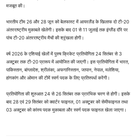
मजबूत की।
भारतीय टीम 26 और 28 जून को बेलफास्ट में आयरलैंड के खिलाफ दो टी-20
अंतरराष्ट्रीय मुकाबले खेलेगी। इसके बाद 01 से 11 जुलाई तक इंग्लैंड दौरे पर
पांच टी-20 अंतरराष्ट्रीय मैचों की श्रृंखला होगी।
वर्ष 2026 के एशियाई खेलों में पुरुष क्रिकेट प्रतियोगिता 24 सितंबर से 3
अक्टूबर तक टी-20 प्रारूप में आयोजित की जाएगी। इस प्रतियोगिता में भारत,
पाकिस्तान, बांग्लादेश, श्रीलंका, अफगानिस्तान, जापान, नेपाल, मलेशिया,
हांगकांग और ओमान की टीमें स्वर्ण पदक के लिए प्रतिस्पर्धा करेंगी।
प्रतियोगिता की शुरुआत 24 से 26 सितंबर तक प्रारंभिक चरण से होगी। इसके
बाद 28 एवं 29 सितंबर को क्वार्टर फाइनल, 01 अक्टूबर को सेमीफाइनल तथा
03 अक्टूबर को कांस्य पदक मुकाबला और स्वर्ण पदक फाइनल खेला जाएगा।