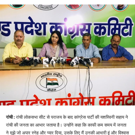
रांची :
रांची लोकसभा सीट से पराजय के बाद कांग्रेस पार्टी की यशस्विनी सहाय ने
रांची की जनता का आभार जताया है। उन्होंने कहा कि काफी कम समय में जनता
ने मुझे जो अपार स्नेह और प्यार दिया, उसके लिए मैं उनकी आभारी हूं और विश्वास