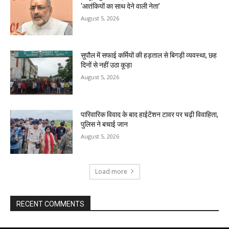
‘आतंकियों का साथ देने वाली नेता’
August 5, 2026
सुपौल में सफाई कर्मियों की हड़ताल से बिगड़ी व्यवस्था, छह
दिनों से नहीं उठा कूड़ा
August 5, 2026
पारिवारिक विवाद के बाद हाईटेंशन टावर पर चढ़ी विवाहिता,
पुलिस ने बचाई जान
August 5, 2026
Load more
RECENT COMMENTS