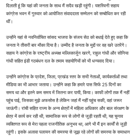
दिलाती हूं कि यहां की जनता के साथ मैं सदैव खड़ी रहूंगी। यशस्विनी सहाय
कांग्रेस भवन में गुरुवार को आयोजित संवाददाता सम्मेलन को सम्बोधित कर रही
थीं।
उन्होंने यहां से नवनिर्वाचित सांसद भाजपा के संजय सेठ को बधाई देते हुए कहा कि
जनता ने तीसरी बार मौका दिया है। उम्मीद है जनता के मुद्दों पर वह खरे उतरेंगे।
सहाय ने कांग्रेस के राष्ट्रीय अध्यक्ष मल्लिकार्जुन खरगे, राहुल गांधी और सोनिया
गांधी सहित इंडी गठबंधन दल के तमाम सहयोगियों को भी धन्यवाद दिया।
उन्होंने कांग्रेस के प्रदेश, जिला, प्रखंड स्तर के सभी नेताओं, कार्यकर्ताओं तथा
मीडिया का भी आभार जताया। उन्होंने कहा कि हमारे पास सिर्फ 25 दिनों का
समय था और इतने कम समय में जितना कर पायी, किया। काफी लोगों तक मैं नहीं
पहुंच पाई, जिसका मुझे अफसोस है लेकिन जहां मैं नहीं पहुंच सकी, वहां जरूर
जाऊंगी। रांची सहित राज्य के अन्य क्षेत्रों में महिला अधिकार और बाल संरक्षण के
क्षेत्र में कार्य कर रही थी, सामाजिक रूप से लोगों से जुड़ी रहती थी, यह चुनाव
व्यक्तिगत रूप से मेरा पहला राजनीतिक अनुभव था, आगे भी मैं इन कार्यों से जुड़ी
रहूंगी। इसके अलावा पलायन की समस्या से जूझ रहे लोगों की समस्या के समाधान