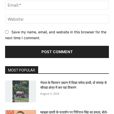
Ema
Web
Save my name, email, and website in this browser for the
next time I comment.
MOST POPULAR
नेपाल के चितवन उद्यान में दिखा सफेद हाथी, दो सप्ताह से
सौराहा क्षेत्र में कर रहा विचरण
August 5, 2026
महबूबा मुफ्ती के प्रदर्शन पर गिरिराज सिंह का हमला, बोले-