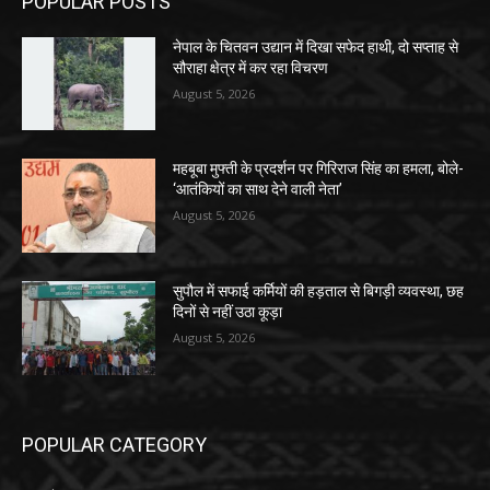
POPULAR POSTS
नेपाल के चितवन उद्यान में दिखा सफेद हाथी, दो सप्ताह से
सौराहा क्षेत्र में कर रहा विचरण
August 5, 2026
महबूबा मुफ्ती के प्रदर्शन पर गिरिराज सिंह का हमला, बोले-
‘आतंकियों का साथ देने वाली नेता’
August 5, 2026
सुपौल में सफाई कर्मियों की हड़ताल से बिगड़ी व्यवस्था, छह
दिनों से नहीं उठा कूड़ा
August 5, 2026
POPULAR CATEGORY