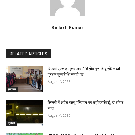
Kailash Kumar
RELATED ARTICLES
सिल्ली प्रखंड मुख्यालय में दिशोम गुरु शिबू सोरेन की
प्रथम पुण्यतिथि मनाई गई
August 4, 2026
झारखंड
सिल्ली में अवैध बालू परिवहन पर बड़ी कार्रवाई, दो टीपर
जब्त
August 4, 2026
क्राइम