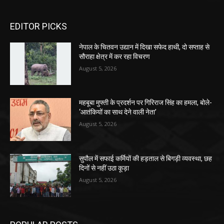
EDITOR PICKS
नेपाल के चितवन उद्यान में दिखा सफेद हाथी, दो सप्ताह से
सौराहा क्षेत्र में कर रहा विचरण
August 5, 2026
महबूबा मुफ्ती के प्रदर्शन पर गिरिराज सिंह का हमला, बोले-
‘आतंकियों का साथ देने वाली नेता’
August 5, 2026
सुपौल में सफाई कर्मियों की हड़ताल से बिगड़ी व्यवस्था, छह
दिनों से नहीं उठा कूड़ा
August 5, 2026