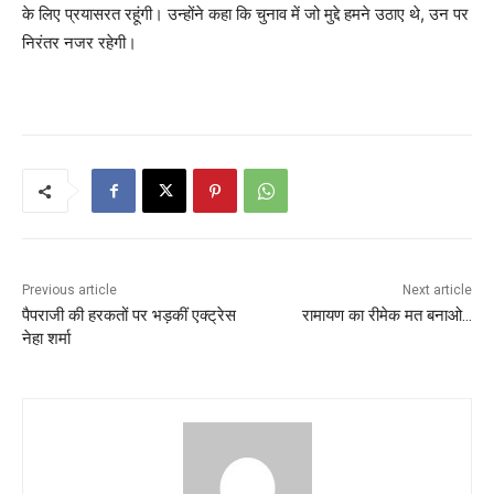
के लिए प्रयासरत रहूंगी। उन्होंने कहा कि चुनाव में जो मुद्दे हमने उठाए थे, उन पर
निरंतर नजर रहेगी।
Previous article
Next article
पैपराजी की हरकतों पर भड़कीं एक्ट्रेस
रामायण का रीमेक मत बनाओ…
नेहा शर्मा