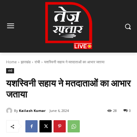
Home
झारखंड
रांची
यशस्विनी सहाय ने मतदाताओं का आभार जताया
रांची
यशस्विनी सहाय ने मतदाताओं का आभार
जताया
By
Kailash Kumar
June 6, 2024
28
0