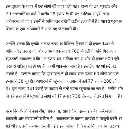
इस तूफान के कहर में छह लोगों की जान चली गई। राज्य के 24 प्रखंड और
79 नगरपालिका वार्ड में करीब 29 हजार 500 घर आंशिक या पूरी तरह
क्षतिग्रस्त हो गए। इनमें से अधिकतर दक्षिणी तटीय इलाकों में हैं। आपदा प्रबंधन
विभाग के एक अधिकारी ने आज यह जानकारी दी।
उन्होंने बताया कि इसके अलावा राज्य के विभिन्न हिस्सों में दो हजार 140 से
अधिक पेड़ उखड़ गए और लगभग एक हजार 700 बिजली के खंभे गिर गए।
शुरुआती आकलन है कि 27 हजार घर आंशिक रूप से और दो हजार 500 पूरी
तरह से क्षतिग्रस्त हो गए हैं। अभी आकलन जारी है। इसलिए यह आंकड़े बढ़
सकते हैं। उन्होंने बताया कि प्रशासन ने दो लाख सात हजार 60 लोगों को एक
हजार 438 सुरक्षित आश्रयों में पहुंचाया। वर्तमान में वहां 77 हजार 288 लोग
हैं। इस समय 341 रसोई के माध्यम से उन्हें खाना पहुंचाया जा रहा है। तटीय और
निचले इलाकों में प्रभावित लोगों को 17 हजार 738 तिरपाल वितरित किए गए हैं।
प्रभावित क्षेत्रों में काकद्वीप, नामखाना, सागर द्वीप, डायमंड हार्बर, फ्रेजरगंज,
बक्खली और मंदारमनी शामिल हैं। चक्रवात के कारण तटबंधों में मामूली दरारें आ
गई थीं। उनकी मरम्मत कर दी गई। इस अधिकारी ने कहा कि अब तक तटबंध