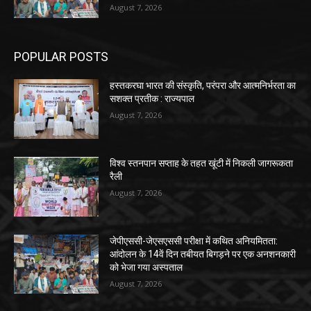
August 7, 2026
POPULAR POSTS
हस्तकरघा भारत की संस्कृति, परंपरा और आत्मनिर्भरता का
सशक्त प्रतीक : राज्यपाल
August 7, 2026
विश्व स्तनपान सप्ताह के तहत खूंटी में निकली जागरूकता
रैली
August 7, 2026
जेपीएससी-जेएसएससी परीक्षा में कथित अनियमितता:
आंदोलन के 14वें दिन तबीयत बिगड़ने पर एक अनशनकारी
को भेजा गया अस्पताल
August 7, 2026