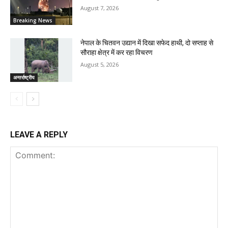
August 7, 2026
Breaking News
नेपाल के चितवन उद्यान में दिखा सफेद हाथी, दो सप्ताह से
सौराहा क्षेत्र में कर रहा विचरण
August 5, 2026
अन्तर्राष्ट्रीय
LEAVE A REPLY