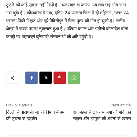
टूटने की कोई सूचना नहीं मिली है। चक्रवात के कारण अब तक छह लोग जान
गंवा चुके हैं। कोलकाता में एक, दक्षिण 24 परगना जिले में दो महिलाएं, उत्तर 24
परगना जिले में एक और पूर्व मेदिनीपुर में पिता-पुत्र की मौत हो चुकी है। तटीय
क्षेत्रों में सबसे ज्यादा नुकसान हुआ है। पश्चिम बंगाल और पड़ोसी बांग्लादेश दोनों
जगहों पर महत्वपूर्ण बुनियादी संरचनाओं को क्षति पहुंची है।
Previous article
Next article
दिल्ली से वाराणसी जा रहे विमान में बम
राजमहल सीट पर भाजपा को मोदी का
की सूचना से हड़कंप
सहारा और झामुमो को अपनों से खतरा