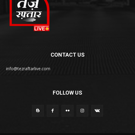
CONTACT US
info@tezraftarlive.com
FOLLOW US