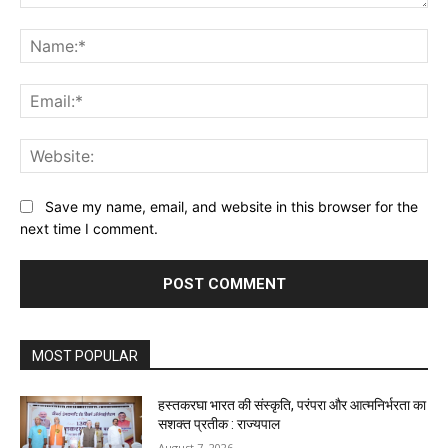
Comment:
Na
Ema
Web
Save my name, email, and website in this browser for the
next time I comment.
MOST POPULAR
हस्तकरघा भारत की संस्कृति, परंपरा और आत्मनिर्भरता का
सशक्त प्रतीक : राज्यपाल
August 7, 2026