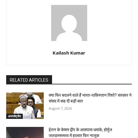
Kailash Kumar
RELATED ARTICLES
क्या फिर बदलने वाले हैं भारत-पाकिस्तान रिश्ते? सरकार ने
संसद में कह दी बड़ी बात
August 7, 2026
अन्तर्राष्ट्रीय
ईरान के केशम द्वीप के आसपास धमाके, होर्मुज
जलडमरूमध्य में हालात फिर नाजुक