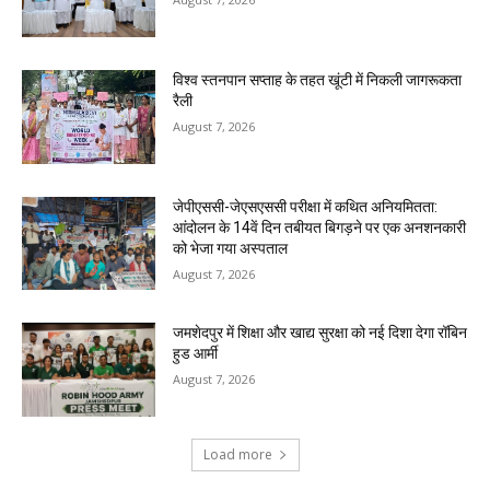
विश्व स्तनपान सप्ताह के तहत खूंटी में निकली जागरूकता
रैली
August 7, 2026
जेपीएससी-जेएसएससी परीक्षा में कथित अनियमितता:
आंदोलन के 14वें दिन तबीयत बिगड़ने पर एक अनशनकारी
को भेजा गया अस्पताल
August 7, 2026
जमशेदपुर में शिक्षा और खाद्य सुरक्षा को नई दिशा देगा रॉबिन
हुड आर्मी
August 7, 2026
Load more