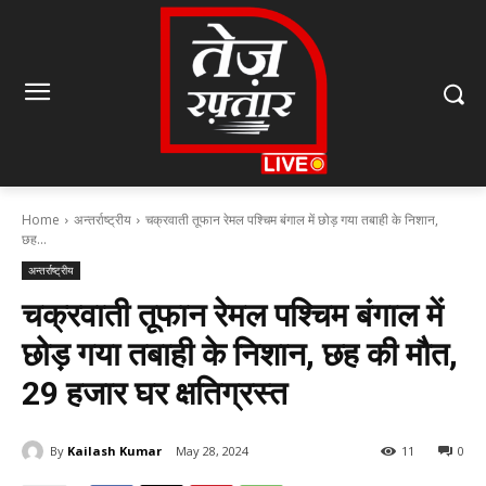
Home
अन्तर्राष्ट्रीय
चक्रवाती तूफान रेमल पश्चिम बंगाल में छोड़ गया तबाही के निशान,
छह...
अन्तर्राष्ट्रीय
चक्रवाती तूफान रेमल पश्चिम बंगाल में
छोड़ गया तबाही के निशान, छह की मौत,
29 हजार घर क्षतिग्रस्त
By
Kailash Kumar
May 28, 2024
11
0