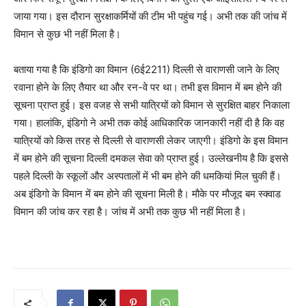
जाया गया। इस दौरान सुरक्षाकर्मियों की टीम भी पहुंच गई। अभी तक की जांच में
विमान से कुछ भी नहीं मिला है।
बताया गया है कि इंडिगो का विमान (6ई2211) दिल्ली से वाराणसी जाने के लिए
रवाना होने के लिए तैयार था और रन-वे पर था। तभी इस विमान में बम होने की
सूचना प्राप्त हुई। इस वजह से सभी यात्रियों को विमान से सुरक्षित बाहर निकाला
गया। हालांकि, इंडिगो ने अभी तक कोई आधिकारिक जानकारी नहीं दी है कि वह
यात्रियों को किस तरह से दिल्ली से वाराणसी लेकर जाएगी। इंडिगो के इस विमान
में बम होने की सूचना दिल्ली दमकल सेवा को प्राप्त हुई। उल्लेखनीय है कि इससे
पहले दिल्ली के स्कूलों और अस्पतालों में भी बम होने की धमकियां मिल चुकी हैं।
अब इंडिगो के विमान में बम होने की सूचना मिली है। मौके पर मौजूद बम स्क्वाड
विमान की जांच कर रहा है। जांच में अभी तक कुछ भी नहीं मिला है।