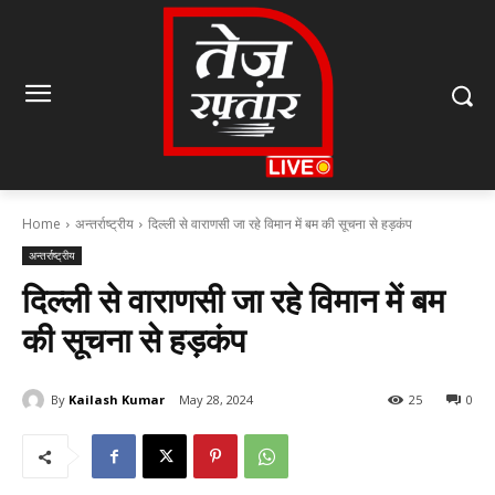
Home
अन्तर्राष्ट्रीय
दिल्ली से वाराणसी जा रहे विमान में बम की सूचना से हड़कंप
अन्तर्राष्ट्रीय
दिल्ली से वाराणसी जा रहे विमान में बम
की सूचना से हड़कंप
By
Kailash Kumar
May 28, 2024
25
0