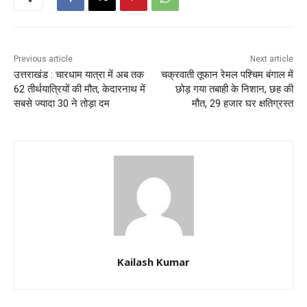
Previous article
Next article
उत्तराखंड : चारधाम यात्रा में अब तक
चक्रवाती तूफान रेमल पश्चिम बंगाल में
62 तीर्थयात्रियों की मौत, केदारनाथ में
छोड़ गया तबाही के निशान, छह की
सबसे ज्यादा 30 ने तोड़ा दम
मौत, 29 हजार घर क्षतिग्रस्त
Kailash Kumar