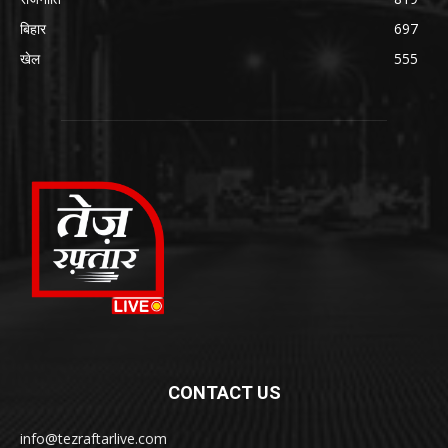
बिहार
697
खेल
555
CONTACT US
info@tezraftarlive.com