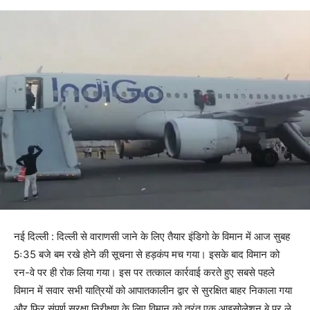
नई दिल्ली : दिल्ली से वाराणसी जाने के लिए तैयार इंडिगो के विमान में आज सुबह
5ः35 बजे बम रखे होने की सूचना से हड़कंप मच गया। इसके बाद विमान को
रन-वे पर ही रोक लिया गया। इस पर तत्काल कार्रवाई करते हुए सबसे पहले
विमान में सवार सभी यात्रियों को आपातकालीन द्वार से सुरक्षित बाहर निकाला गया
और फिर संपूर्ण सुरक्षा निरीक्षण के लिए विमान को तुरंत एक आइसोलेशन बे पर ले