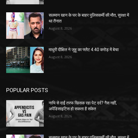
सलमान खान के घर के बाहर पुलिसकर्मी की मौत, सुरक्षा में
था तैनात
August 8, 2026
माधुरी दीक्षित ने जुहू का फ्लैट 4.40 करोड़ में बेचा
August 8, 2026
POPULAR POSTS
नाभि से दाईं तरफ खिसक रहा पेट दर्द? गैस नहीं,
अपेंडिसाइटिस हो सकता है संकेत
August 8, 2026
सलमान खान के घर के बाहर पुलिसकर्मी की मौत, सुरक्षा में