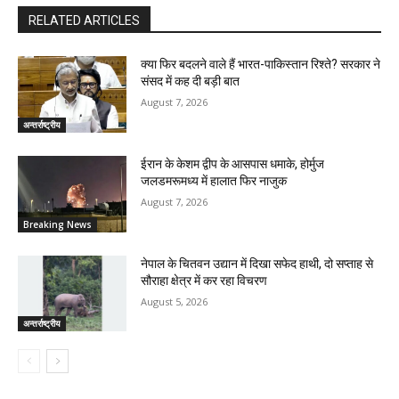
RELATED ARTICLES
क्या फिर बदलने वाले हैं भारत-पाकिस्तान रिश्ते? सरकार ने
संसद में कह दी बड़ी बात
August 7, 2026
अन्तर्राष्ट्रीय
ईरान के केशम द्वीप के आसपास धमाके, होर्मुज
जलडमरूमध्य में हालात फिर नाजुक
August 7, 2026
Breaking News
नेपाल के चितवन उद्यान में दिखा सफेद हाथी, दो सप्ताह से
सौराहा क्षेत्र में कर रहा विचरण
August 5, 2026
अन्तर्राष्ट्रीय