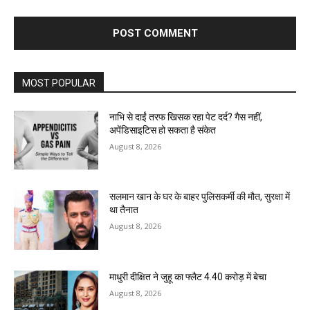
MOST POPULAR
नाभि से दाईं तरफ खिसक रहा पेट दर्द? गैस नहीं,
अपेंडिसाइटिस हो सकता है संकेत
August 8, 2026
सलमान खान के घर के बाहर पुलिसकर्मी की मौत, सुरक्षा में
था तैनात
August 8, 2026
माधुरी दीक्षित ने जुहू का फ्लैट 4.40 करोड़ में बेचा
August 8, 2026