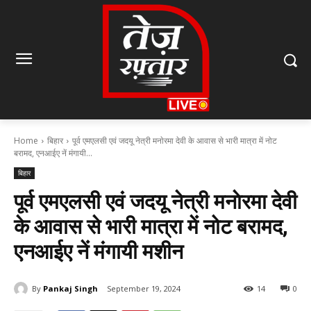
Home
बिहार
पूर्व एमएलसी एवं जदयू नेत्री मनाेरमा देवी के आवास से भारी मात्रा में नोट
बरामद, एनआईए नें मंगायी...
बिहार
पूर्व एमएलसी एवं जदयू नेत्री मनाेरमा देवी
के आवास से भारी मात्रा में नोट बरामद,
एनआईए नें मंगायी मशीन
By
Pankaj Singh
September 19, 2024
14
0