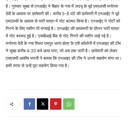
है। गुरुवार सुबह से एनआईए ने बिहार के गया में जदयू के पूर्व एमएलसी मनोरमा
देवी के आवास पर छापेमारी की। करीब 5-6 घंटे की छापेमारी में एनआईए ने पूर्व
एमएलसी के आवास से भारी मात्रा में नोट बरामद किया है। एनआईए ने नोटों को
गिनने के लिए मशीन भी मंगवाई है। एनआईए की छापामारी के दौरान भारी मात्रा
में नोट बरामद हुई है। एसबीआई बैंक से नोट गिनने की मशीन लाई गई है।
मनोरमा देवी के गया स्थित रामपुर थाना क्षेत्र के एपी काॅलाेनी में एनआइए की टीम
ने सुबह करीब 4:30 बजे छापा मारा, जाे अब तक जारी है। छापेमारी काे लेकर
एसएसपी आशीष भारती ने बताया कि एनआइए की टीम ने उनसे सहयोग मांगा था।
हमाी तरफ से उन्हें पूरा सहयाेग किया गया है।