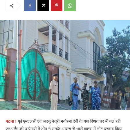
पटना।
पूर्व एमएलसी एवं जदयू नेत्री मनाेरमा देवी के गया स्थित घर में चल रही
एनआईए की छापेमारी में टीम ने उनके आवास से भारी मात्रा में नोट बरामद किया