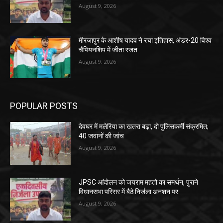
August 9, 2026
मीरजापुर के आशीष यादव ने रचा इतिहास, अंडर-20 विश्व
चैंपियनशिप में जीता रजत
August 9, 2026
POPULAR POSTS
देवघर में मलेरिया का खतरा बढ़ा, दो पुलिसकर्मी संक्रमित;
40 जवानों की जांच
August 9, 2026
JPSC आंदोलन को जयराम महतो का समर्थन, पुराने
विधानसभा परिसर में बैठे निर्जला अनशन पर
August 9, 2026