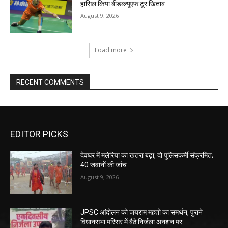
हासिल किया बीडब्ल्यूएफ टूर खिताब
August 9, 2026
Load more
RECENT COMMENTS
EDITOR PICKS
देवघर में मलेरिया का खतरा बढ़ा, दो पुलिसकर्मी संक्रमित;
40 जवानों की जांच
August 9, 2026
JPSC आंदोलन को जयराम महतो का समर्थन, पुराने
विधानसभा परिसर में बैठे निर्जला अनशन पर