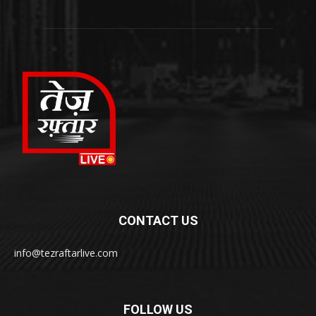
CONTACT US
info@tezraftarlive.com
FOLLOW US