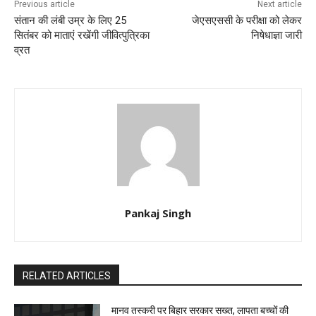
Previous article
Next article
संतान की लंबी उम्र के लिए 25
जेएसएससी के परीक्षा को लेकर
सितंबर को माताएं रखेंगी जीवित्पुत्रिका
निषेधाज्ञा जारी
व्रत
Pankaj Singh
RELATED ARTICLES
मानव तस्करी पर बिहार सरकार सख्त, लापता बच्चों की