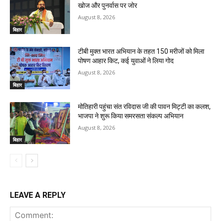
खोज और पुनर्वास पर जोर
August 8, 2026
बिहार
टीबी मुक्त भारत अभियान के तहत 150 मरीजों को मिला
पोषण आहार किट, कई युवाओं ने लिया गोद
August 8, 2026
बिहार
मोतिहारी पहुंचा संत रविदास जी की पावन मिट्टी का कलश,
भाजपा ने शुरू किया समरसता संकल्प अभियान
August 8, 2026
बिहार
LEAVE A REPLY