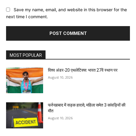
Save my name, email, and website in this browser for the
next time I comment.
MOST POPULAR
विश्व अंडर-20 एथलेटिक्स: भारत 27वें स्थान पर
August 10, 2026
फर्रुखाबाद में सड़क हादसे, महिला समेत 3 कांवड़ियों की
मौत
August 10, 2026