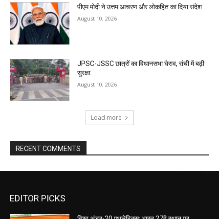
पीएम मोदी ने उत्तम आचरण और लोकहित का दिया संदेश
August 10, 2026
JPSC-JSSC छात्रों का विधानसभा घेराव, रांची में बढ़ी
सुरक्षा
August 10, 2026
Load more
RECENT COMMENTS
EDITOR PICKS
विश्व अंडर-20 एथलेटिक्स: भारत 27वें स्थान पर