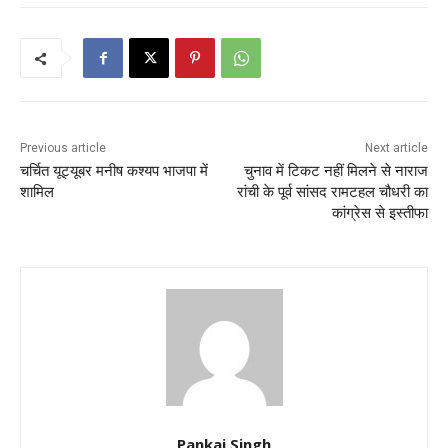
Previous article
Next article
चर्चित यूट्यूबर मनीष कश्यप भाजपा में
चुनाव में टिकट नहीं मिलने से नाराज
शामिल
रांची के पूर्व सांसद रामटहल चौधरी का
कांग्रेस से इस्तीफा
Pankaj Singh