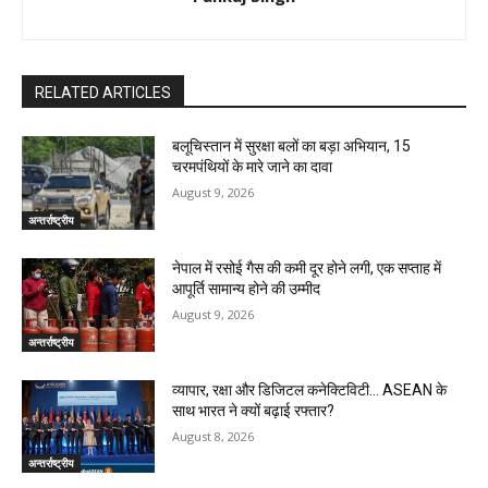
RELATED ARTICLES
बलूचिस्तान में सुरक्षा बलों का बड़ा अभियान, 15
चरमपंथियों के मारे जाने का दावा
August 9, 2026
अन्तर्राष्ट्रीय
नेपाल में रसोई गैस की कमी दूर होने लगी, एक सप्ताह में
आपूर्ति सामान्य होने की उम्मीद
August 9, 2026
अन्तर्राष्ट्रीय
व्यापार, रक्षा और डिजिटल कनेक्टिविटी… ASEAN के
साथ भारत ने क्यों बढ़ाई रफ्तार?
August 8, 2026
अन्तर्राष्ट्रीय