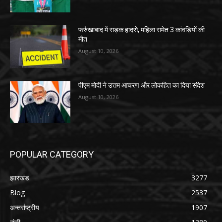
फर्रुखाबाद में सड़क हादसे, महिला समेत 3 कांवड़ियों की
मौत
August 10, 2026
पीएम मोदी ने उत्तम आचरण और लोकहित का दिया संदेश
August 10, 2026
POPULAR CATEGORY
झारखंड
3277
Blog
2537
अन्तर्राष्ट्रीय
1907