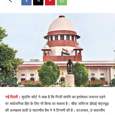
नई दिल्ली।
सुप्रीम कोर्ट ने कहा है कि निजी संपत्ति का इस्तेमाल जरूरत पड़ने
पर सार्वजनिक हित के लिए भी किया जा सकता है। चीफ जस्टिस डीवाई चंद्रचूड़
की अध्यक्षता वाली 9 सदस्यीय बेंच ने ये टिप्पणी की है। दरअसल, 9 सदस्यीय