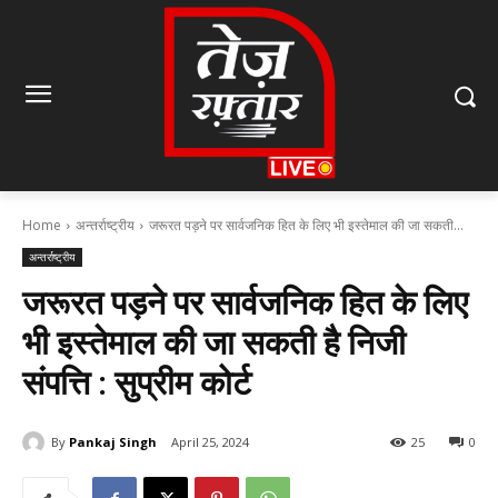
Home
अन्तर्राष्ट्रीय
जरूरत पड़ने पर सार्वजनिक हित के लिए भी इस्तेमाल की जा सकती...
अन्तर्राष्ट्रीय
जरूरत पड़ने पर सार्वजनिक हित के लिए
भी इस्तेमाल की जा सकती है निजी
संपत्ति : सुप्रीम कोर्ट
By
Pankaj Singh
April 25, 2024
25
0