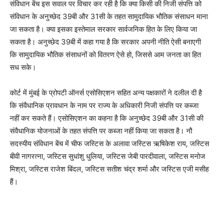
संविधान बेंच इस सवाल पर विचार कर रही है कि क्या किसी की निजी संपत्ति को
संविधान के अनुच्छेद 39बी और 31सी के तहत सामुदायिक भौतिक संसाधन माना
जा सकता है। क्या इसका इस्तेमाल सरकार सार्वजनिक हित के लिए किया जा
सकता है। अनुच्छेद 39बी में कहा गया है कि सरकार अपनी नीति ऐसी बनाएगी
कि सामुदायिक भौतिक संसाधनों को वितरण ऐसे हो, जिससे आम जनता का हित
सध सके।
कोर्ट में मुंबई के प्रोपटी ऑनर्स एसोसिएशन सहित अन्य पक्षकारों ने दलील दी है
कि संवैधानिक प्रावधान के नाम पर राज्य के अधिकारी निजी संपत्ति पर कब्जा
नहीं कर सकते हैं। एसोसिएशन का कहना है कि अनुच्छेद 39बी और 31सी की
संवैधानिक योजनाओं के तहत संपत्ति पर कब्जा नहीं किया जा सकता है। नौ
सदस्यीय संविधान बेंच में चीफ जस्टिस के अलावा जस्टिस ऋषिकेश राय, जस्टिस
बीवी नागरत्ना, जस्टिस सुधांशु धुलिया, जस्टिस जेबी पारदीवाला, जस्टिस मनोज
मिश्रा, जस्टिस राजेश बिंदल, जस्टिस सतीश चंद्र शर्मा और जस्टिस एजी मसीह
हैं।