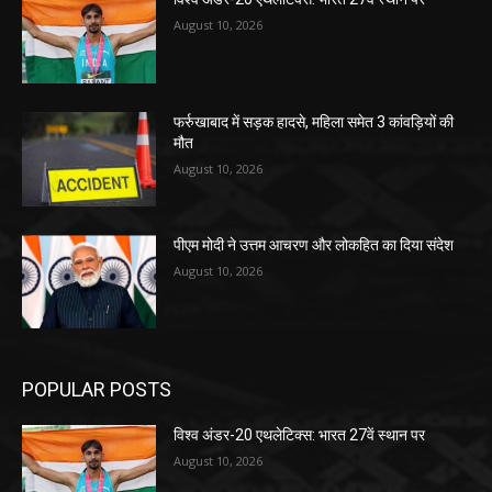
August 10, 2026
फर्रुखाबाद में सड़क हादसे, महिला समेत 3 कांवड़ियों की
मौत
August 10, 2026
पीएम मोदी ने उत्तम आचरण और लोकहित का दिया संदेश
August 10, 2026
POPULAR POSTS
विश्व अंडर-20 एथलेटिक्स: भारत 27वें स्थान पर
August 10, 2026