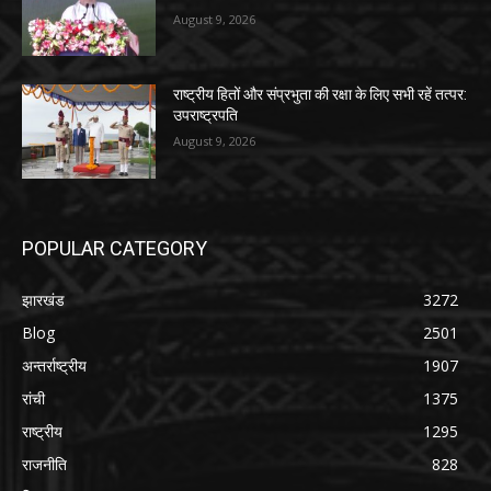
August 9, 2026
राष्ट्रीय हितों और संप्रभुता की रक्षा के लिए सभी रहें तत्पर:
उपराष्ट्रपति
August 9, 2026
POPULAR CATEGORY
झारखंड
3272
Blog
2501
अन्तर्राष्ट्रीय
1907
रांची
1375
राष्ट्रीय
1295
राजनीति
828