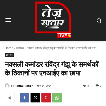
Home
झारखंड
नक्सली कमांडर रविंद्र गंझू के समर्थकों के ठिकानों पर एनआईए का छापा
झारखंड
नक्सली कमांडर रविंद्र गंझू के समर्थकों
के ठिकानों पर एनआईए का छापा
By
Pankaj Singh
July 24, 2024
31
0