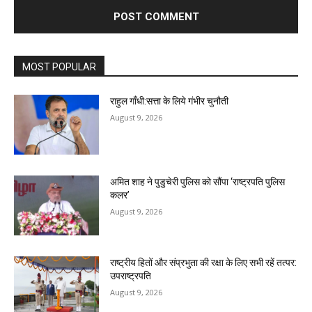
MOST POPULAR
राहुल गाँधी:सत्ता के लिये गंभीर चुनौती
August 9, 2026
अमित शाह ने पुडुचेरी पुलिस को सौंपा ‘राष्ट्रपति पुलिस
कलर’
August 9, 2026
राष्ट्रीय हितों और संप्रभुता की रक्षा के लिए सभी रहें तत्पर:
उपराष्ट्रपति
August 9, 2026