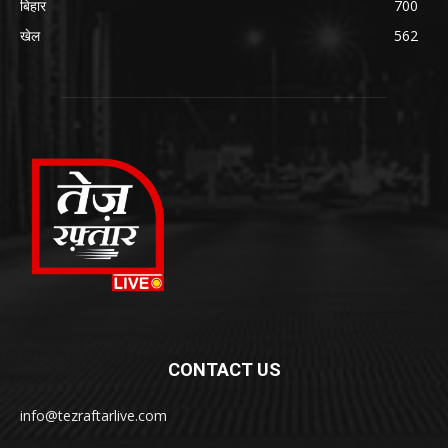
बिहार
700
खेल
562
CONTACT US
info@tezraftarlive.com