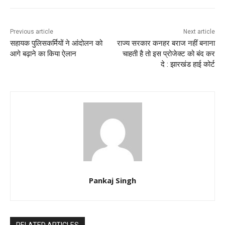
Previous article
Next article
सहायक पुलिसकर्मियों ने आंदोलन को
राज्य सरकार कनहर बराज नहीं बनाना
आगे बढ़ाने का किया ऐलान
चाहती है तो इस प्रोजेक्ट को बंद कर
दे : झारखंड हाई कोर्ट
Pankaj Singh
RELATED ARTICLES