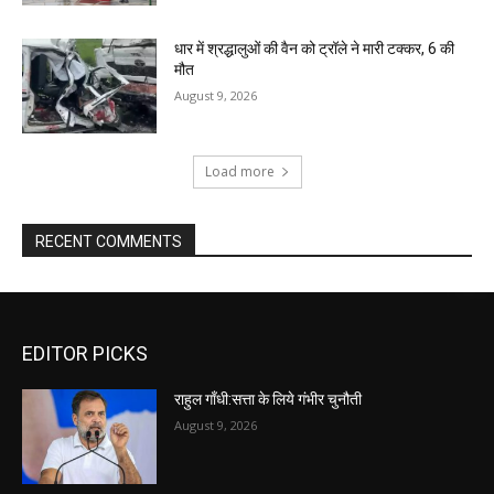
धार में श्रद्धालुओं की वैन को ट्रॉले ने मारी टक्कर, 6 की
मौत
August 9, 2026
Load more
RECENT COMMENTS
EDITOR PICKS
राहुल गाँधी:सत्ता के लिये गंभीर चुनौती
August 9, 2026