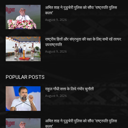
अमित शाह ने पुडुचेरी पुलिस को सौंपा ‘राष्ट्रपति पुलिस
कलर’
August 9, 2026
राष्ट्रीय हितों और संप्रभुता की रक्षा के लिए सभी रहें तत्पर:
उपराष्ट्रपति
August 9, 2026
POPULAR POSTS
राहुल गाँधी:सत्ता के लिये गंभीर चुनौती
August 9, 2026
अमित शाह ने पुडुचेरी पुलिस को सौंपा ‘राष्ट्रपति पुलिस
कलर’