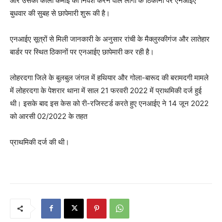
और उसकी काली कमाई का निवेश करने वाले लोगों के ठिकानों पर एनआईए
बुधवार की सुबह से छापेमारी शुरू की है।
एनआईए सूत्रों से मिली जानकारी के अनुसार रांची के मैक्लुस्कीगंज और लातेहार
बार्डर पर स्थित ठिकानों पर एनआईए छापेमारी कर रही है।
लोहरदगा जिले के बुलबुल जंगल में हथियार और गोला-बारूद की बरामदगी मामले
में लोहरदगा के पेशरार थाना में साल 21 फरवरी 2022 में प्राथमिकी दर्ज हुई
थी। इसके बाद इस केस को री-रजिस्टर्ड करते हुए एनआईए ने 14 जून 2022
को आरसी 02/2022 के तहत
प्राथमिकी दर्ज की थी।