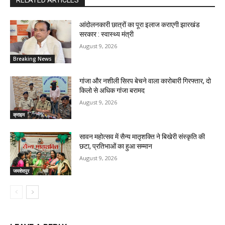
आंदोलनकारी छात्रों का पूरा इलाज कराएगी झारखंड
सरकार : स्वास्थ्य मंत्री
August 9, 2026
Breaking News
गांजा और नशीली सिरप बेचने वाला कारोबारी गिरफ्तार, दो
किलो से अधिक गांजा बरामद
August 9, 2026
क्राइम
सावन महोत्सव में सैन्य मातृशक्ति ने बिखेरी संस्कृति की
छटा, प्रतिभाओं का हुआ सम्मान
August 9, 2026
जमशेदपुर