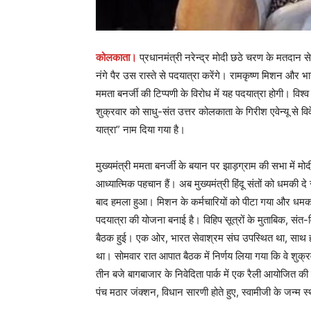
कोलकाता।
प्रधानमंत्री नरेन्द्र मोदी छठे चरण के मतदान स
नंगे पैर उस रास्ते से पदयात्रा करेंगे। रामकृष्ण मिशन और भा
ममता बनर्जी की टिप्पणी के विरोध में यह पदयात्रा होगी। विश्
शुक्रवार को साधु-संत उत्तर कोलकाता के गिरीश एवेन्यू से वि
यात्रा” नाम दिया गया है।
मुख्यमंत्री ममता बनर्जी के बयान पर झाड़ग्राम की सभा में म
आध्यात्मिक पहचान हैं। अब मुख्यमंत्री हिंदू संतों को धमकी 
बाद हमला हुआ। मिशन के कर्मचारियों को पीटा गया और धमका
पदयात्रा की योजना बनाई है। विहिप सूत्रों के मुताबिक, संत-व
बैठक हुई। एक ओर, भारत सेवाश्रम संघ उपस्थित था, साथ ही र
था। सोमवार रात आपात बैठक में निर्णय लिया गया कि वे शुक्
तीन बजे बागबाजार के निवेदिता पार्क में एक रैली आयोजित की 
पंच मठार जंक्शन, विधान सारणी होते हुए, स्वामीजी के जन्म स