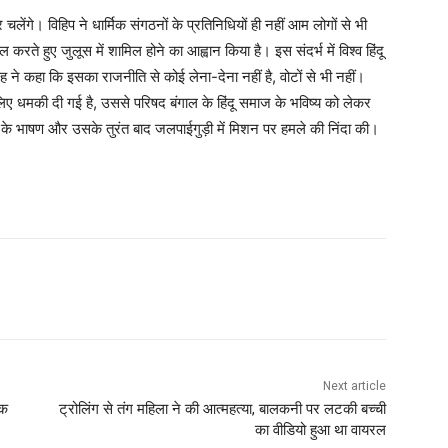
पैर चलेंगे। विहिप ने धार्मिक संगठनों के प्रतिनिधियों ही नहीं आम लोगों से भी
ते हुए जुलूस में शामिल होने का आह्वान किया है। इस संदर्भ में विश्व हिंदू
 ने कहा कि इसका राजनीति से कोई लेना-देना नहीं है, वोटों से भी नहीं।
े लिए धमकी दी गई है, उससे परिषद बंगाल के हिंदू समाज के भविष्य को लेकर
त्री के भाषण और उसके तुरंत बाद जलपाईगुड़ी में मिशन पर हमले की निंदा की।
Next article
िक
ट्रोलिंग से तंग महिला ने की आत्महत्या, बालकनी पर लटकी बच्ची
का वीडियो हुआ था वायरल