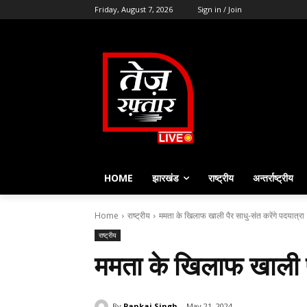
Friday, August 7, 2026
Sign in / Join
HOME
झारखंड
राष्ट्रीय
अन्तर्राष्ट्रीय
Home
राष्ट्रीय
ममता के खिलाफ खाली पैर साधु-संत करेंगे पदयात्रा
राष्ट्रीय
ममता के खिलाफ खाली पै
By
Pankaj Singh
May 21, 2024