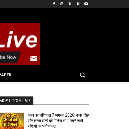
PAPER
MOST POPULAR
आज का राशिफल 7 अगस्त 2026: कर्क, सिंह
और कन्या वालों को मिलेगा लाभ, जानें सभी
राशियों का भविष्यफल