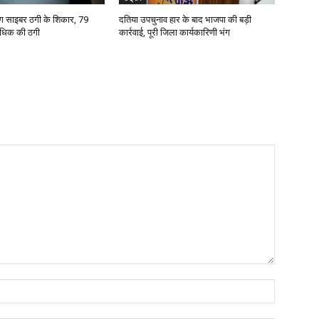
ोग साइबर ठगी के शिकार, 79
दतिया उपचुनाव हार के बाद भाजपा की बड़ी
अधिक की ठगी
कार्रवाई, पूरी जिला कार्यकारिणी भंग
Name:*