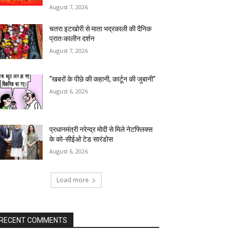
August 7, 2026
चतरा इटखोरी से माता भद्रकाली की दैनिक
प्रातःकालीन दर्शन
August 7, 2026
“खबरों के पीछे की कहानी, कार्टून की जुबानी”
August 6, 2026
प्रधानमंत्री नरेन्द्र मोदी से मिले नेटफ्लिक्स
के को-सीईओ टेड सारंडोस
August 6, 2026
Load more
RECENT COMMENTS