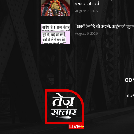
प्रातःकालीन दर्शन
August 7, 2026
“खबरों के पीछे की कहानी, कार्टून की जुबा
August 6, 2026
CO
info