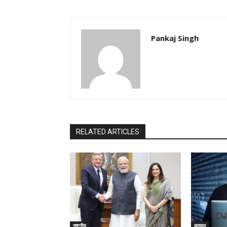
Pankaj Singh
RELATED ARTICLES
राष्ट्रीय
क्राइम