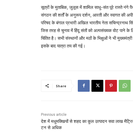
सूत्रों के मुताबिक, जुलूस में शामिल साधु-संत पूरे रास्ते नंगे 
संगठन की शर्तों के अनुरूप दर्शन, आरती और स्वागत की अपील कर
परिषद के बंगाल प्रभारी अखिल भारतीय नेता सचिन्द्रनाथ सिंह
जिस तरह से चुनाव में हिंदू संतों को अल्पसंख्यक वोट पाने क
चिंतित है। सभी संस्थानों और मठों के भिक्षुओं ने भी मुख्यमं
इसके बाद यात्रा तय की गई।
Share
Previous article
देश में मधुमक्खियों से शहद का कुल उत्पादन सवा लाख मैट्र
टन से अधिक