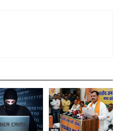
राष्ट्रीय