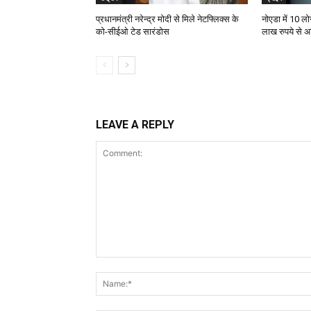
प्रधानमंत्री नरेन्द्र मोदी से मिले नेटफ्लिक्स के
नोएडा में 10 ल
को-सीईओ टेड सारंडोस
लाख रुपये से 
LEAVE A REPLY
Comment: