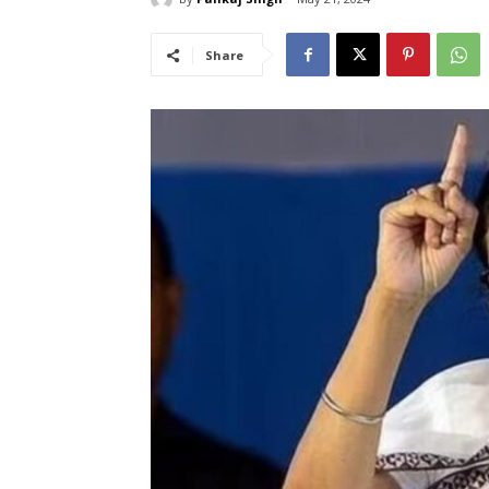
Share