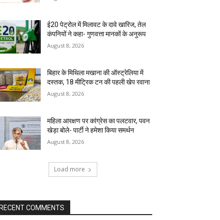
ई20 पेट्रोल में मिलावट के दावे खारिज, तेल
कंपनियों ने कहा- गुणवत्ता मानकों के अनुरूप
August 8, 2026
बिहार के मिथिला मखाना की ऑस्ट्रेलिया में
दस्तक, 18 मीट्रिक टन की पहली खेप रवाना
August 8, 2026
महिला आरक्षण पर कांग्रेस का पलटवार, पवन
खेड़ा बोले- पार्टी ने हमेशा किया समर्थन
August 8, 2026
Load more
RECENT COMMENTS