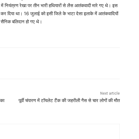
 में नियंत्रण रेखा पर तीन भारी हथियारों से लैस आतंकवादी मारे गए थे। इस
कर दिया था। 16 जुलाई को इसी जिले के भाटा देसा इलाके में आतंकवादियों
 सैनिक बलिदान हो गए थे।
Next article
 का
पूर्वी चंपारण में टॉयलेट टैंक की जहरीली गैस से चार लोगों की मौत