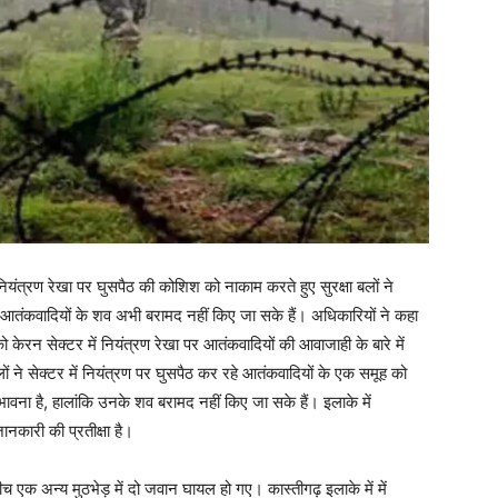
 नियंत्रण रेखा पर घुसपैठ की कोशिश को नाकाम करते हुए सुरक्षा बलों ने
ं आतंकवादियों के शव अभी बरामद नहीं किए जा सके हैं। अधिकारियों ने कहा
 केरन सेक्टर में नियंत्रण रेखा पर आतंकवादियों की आवाजाही के बारे में
ों ने सेक्टर में नियंत्रण पर घुसपैठ कर रहे आतंकवादियों के एक समूह को
ंभावना है, हालांकि उनके शव बरामद नहीं किए जा सके हैं। इलाके में
कारी की प्रतीक्षा है।
बीच एक अन्य मुठभेड़ में दो जवान घायल हो गए। कास्तीगढ़ इलाके में में