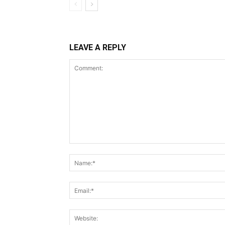
LEAVE A REPLY
Comment: