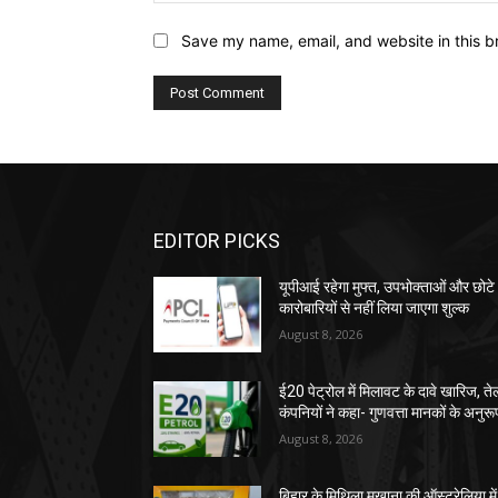
Save my name, email, and website in this b
EDITOR PICKS
यूपीआई रहेगा मुफ्त, उपभोक्ताओं और छोटे
कारोबारियों से नहीं लिया जाएगा शुल्क
August 8, 2026
ई20 पेट्रोल में मिलावट के दावे खारिज, ते
कंपनियों ने कहा- गुणवत्ता मानकों के अनुरू
August 8, 2026
बिहार के मिथिला मखाना की ऑस्ट्रेलिया में