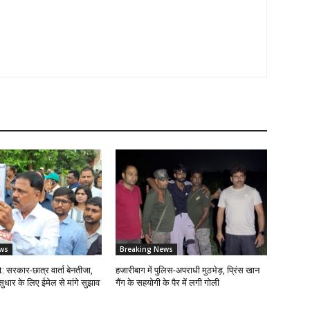
ws
Breaking News
सरकार-छात्र वार्ता बेनतीजा,
हजारीबाग में पुलिस-अपराधी मुठभेड़, प्रिंस खान
ार के लिए ईमेल से मांगे सुझाव
गैंग के सहयोगी के पैर में लगी गोली