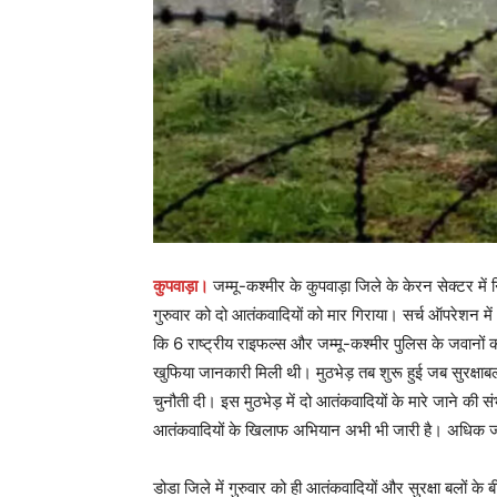
कुपवाड़ा।
जम्मू-कश्मीर के कुपवाड़ा जिले के केरन सेक्टर में
गुरुवार को दो आतंकवादियों को मार गिराया। सर्च ऑपरेशन मे
कि 6 राष्ट्रीय राइफल्स और जम्मू-कश्मीर पुलिस के जवानों को
खुफिया जानकारी मिली थी। मुठभेड़ तब शुरू हुई जब सुरक्षाबल
चुनौती दी। इस मुठभेड़ में दो आतंकवादियों के मारे जाने की स
आतंकवादियों के खिलाफ अभियान अभी भी जारी है। अधिक जान
डोडा जिले में गुरुवार को ही आतंकवादियों और सुरक्षा बलों के 