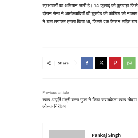
सुरक्षाबलों का अभियान जारी है। 14 जुलाई को कुपवाड़ा जिले
दौरान सेना ने आतंकवादियों की घुसपैठ की कोशिश को नाकाम 
ने घात लगाकर हमला किया था, जिसमें एक कैप्टन सहित चार
Share
Previous article
खाद्य आपूर्ति मंत्री बन्ना गुप्ता ने किया सरायकेला खाद्य गोदाम
औचक निरीक्षण
Pankaj Singh