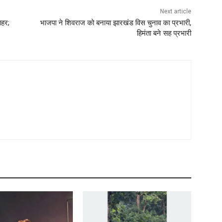
Next article
ाहर;
भाजपा ने शिवराज को बनाया झारखंड विस चुनाव का प्रभारी,
हिमंता बने सह प्रभारी