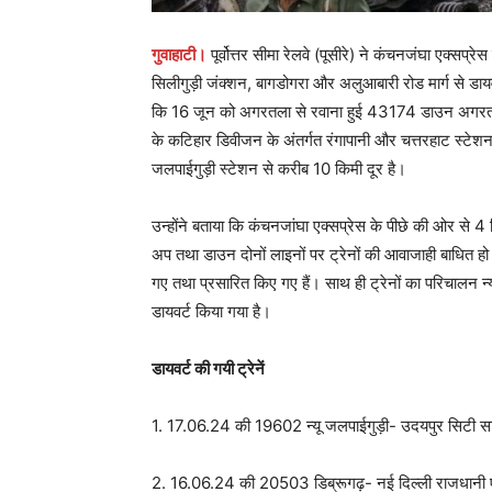
गुवाहाटी।
पूर्वोत्तर सीमा रेलवे (पूसीरे) ने कंचनजंघा एक्सप्र
सिलीगुड़ी जंक्शन, बागडोगरा और अलुआबारी रोड मार्ग से डायवर
कि 16 जून को अगरतला से रवाना हुई 43174 डाउन अगरतल
के कटिहार डिवीजन के अंतर्गत रंगापानी और चत्तरहाट स्टेशन 
जलपाईगुड़ी स्टेशन से करीब 10 किमी दूर है।
उन्होंने बताया कि कंचनजांघा एक्सप्रेस के पीछे की ओर से 4
अप तथा डाउन दोनों लाइनों पर ट्रेनों की आवाजाही बाधित हो गई
गए तथा प्रसारित किए गए हैं। साथ ही ट्रेनों का परिचालन न्
डायवर्ट किया गया है।
डायवर्ट की गयी ट्रेनें
1. 17.06.24 की 19602 न्यू जलपाईगुड़ी- उदयपुर सिटी सा
2. 16.06.24 की 20503 डिब्रूगढ़- नई दिल्ली राजधानी 