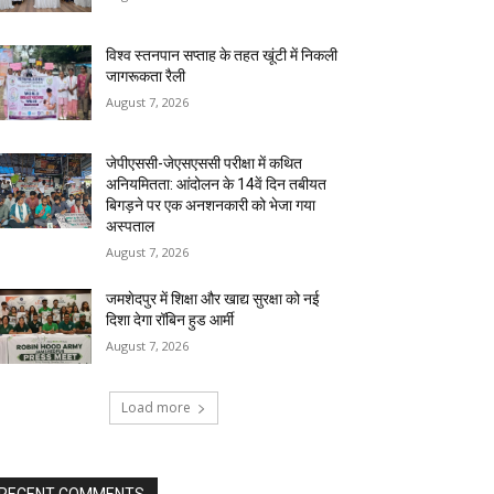
विश्व स्तनपान सप्ताह के तहत खूंटी में निकली
जागरूकता रैली
August 7, 2026
जेपीएससी-जेएसएससी परीक्षा में कथित
अनियमितता: आंदोलन के 14वें दिन तबीयत
बिगड़ने पर एक अनशनकारी को भेजा गया
अस्पताल
August 7, 2026
जमशेदपुर में शिक्षा और खाद्य सुरक्षा को नई
दिशा देगा रॉबिन हुड आर्मी
August 7, 2026
Load more