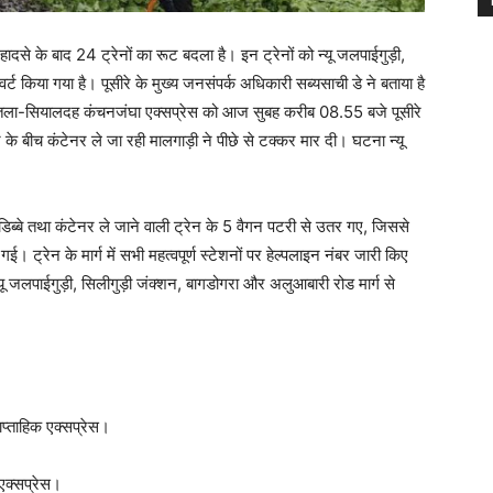
ेस हादसे के बाद 24 ट्रेनों का रूट बदला है। इन ट्रेनों को न्यू जलपाईगुड़ी,
्ट किया गया है। पूसीरे के मुख्य जनसंपर्क अधिकारी सब्यसाची डे ने बताया है
ा-सियालदह कंचनजंघा एक्सप्रेस को आज सुबह करीब 08.55 बजे पूसीरे
के बीच कंटेनर ले जा रही मालगाड़ी ने पीछे से टक्कर मार दी। घटना न्यू
 डिब्बे तथा कंटेनर ले जाने वाली ट्रेन के 5 वैगन पटरी से उतर गए, जिससे
। ट्रेन के मार्ग में सभी महत्वपूर्ण स्टेशनों पर हेल्पलाइन नंबर जारी किए
यू जलपाईगुड़ी, सिलीगुड़ी जंक्शन, बागडोगरा और अलुआबारी रोड मार्ग से
प्ताहिक एक्सप्रेस।
एक्सप्रेस।