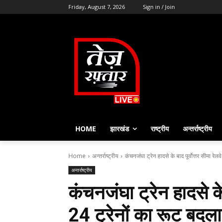
Friday, August 7, 2026
Sign in / Join
HOME
झारखंड
राष्ट्रीय
अन्तर्राष्ट्रीय
Home
अन्तर्राष्ट्रीय
कंचनजंघा ट्रेन हादसे के बाद पूर्वोत्तर सीमा रेलवे
अन्तर्राष्ट्रीय
कंचनजंघा ट्रेन हादसे के 
24 ट्रेनों का रूट बदला