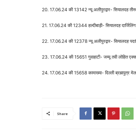
20. 17.06.24 की 13142 न्यू अलीपुरद्वार- सियालदह तीस्त
21. 17.06.24 की 12344 हल्दीबाड़ी- सियालदह दार्जिलिं
22. 17.06.24 की 12378 न्यू अलीपुरद्वार- सियालदह पदा
23. 17.06.24 की 15651 गुवाहाटी- जम्मू तवी लोहित एक्स
24. 17.06.24 की 15658 कामाख्या- दिल्ली ब्रह्मपुत्र मे
Share