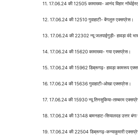
11. 17.06.24 की 12505 कामाख्या- आनंद विहार नॉर्थईस्ट
12. 17.06.24 की 12510 गुवाहाटी- बेंगलुरु एक्सप्रेस।
13. 17.06.24 की 22302 न्यू जलपाईगुड़ी- हावड़ा वंदे भा
14. 17.06.24 की 15620 कामाख्या- गया एक्सप्रेस।
15. 17.06.24 की 15962 डिब्रूगढ़- हावड़ा कामरूप एक्स
16. 17.06.24 की 15636 गुवाहाटी-ओखा एक्सप्रेस।
17. 17.06.24 की 15930 न्यू तिनसुकिया-ताम्बरम एक्सप्
18. 17.06.24 की 13148 बामनहाट-सियालदह उत्तर बंगा 
19. 17.06.24 की 22504 डिब्रूगढ़-कन्याकुमारी एक्सप्र