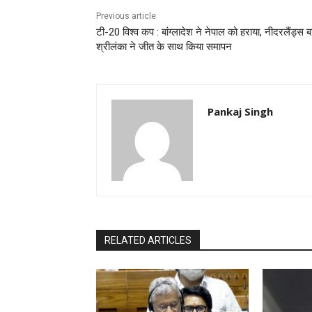
Previous article
टी-20 विश्व कप : बांग्लादेश ने नेपाल को हराया, नीदरलैंड्स ब
श्रीलंका ने जीत के साथ किया समापन
Pankaj Singh
RELATED ARTICLES