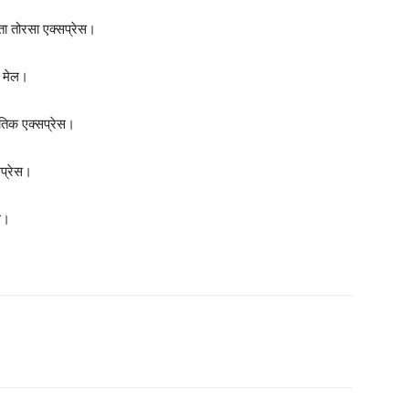
ा तोरसा एक्सप्रेस।
ग मेल।
तिक एक्सप्रेस।
प्रेस।
ल।