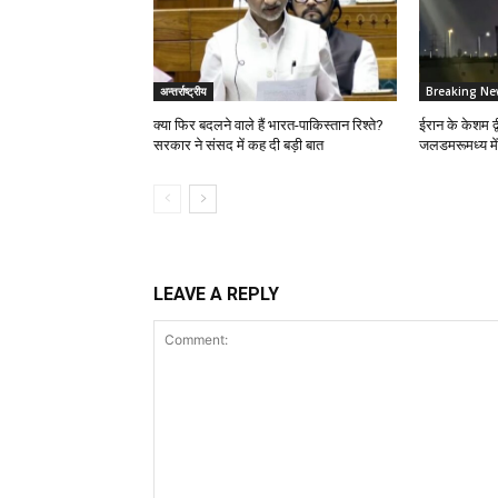
अन्तर्राष्ट्रीय
Breaking Ne
क्या फिर बदलने वाले हैं भारत-पाकिस्तान रिश्ते?
ईरान के केशम द्
सरकार ने संसद में कह दी बड़ी बात
जलडमरूमध्य मे
LEAVE A REPLY