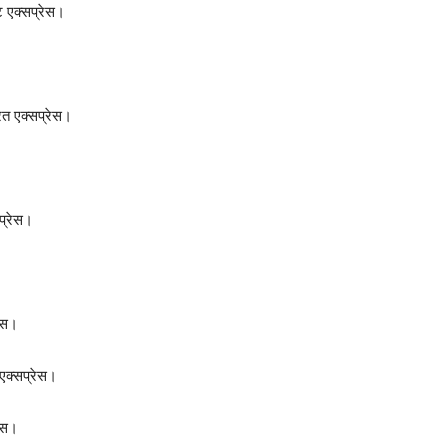
 एक्सप्रेस।
रत एक्सप्रेस।
प्रेस।
रेस।
एक्सप्रेस।
ेस।