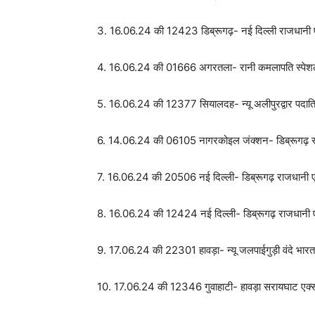
3. 16.06.24 की 12423 डिब्रूगढ़- नई दिल्ली राजधानी 
4. 16.06.24 की 01666 अगरतला- रानी कमलापति स्पेश
5. 16.06.24 की 12377 सियालदह- न्यू अलीपुरद्वार पदात
6. 14.06.24 की 06105 नागरकोइल जंक्शन- डिब्रूगढ़ 
7. 16.06.24 की 20506 नई दिल्ली- डिब्रूगढ़ राजधानी ए
8. 16.06.24 की 12424 नई दिल्ली- डिब्रूगढ़ राजधानी 
9. 17.06.24 की 22301 हावड़ा- न्यू जलपाईगुड़ी वंदे भारत
10. 17.06.24 की 12346 गुवाहाटी- हावड़ा सरायघाट एक्