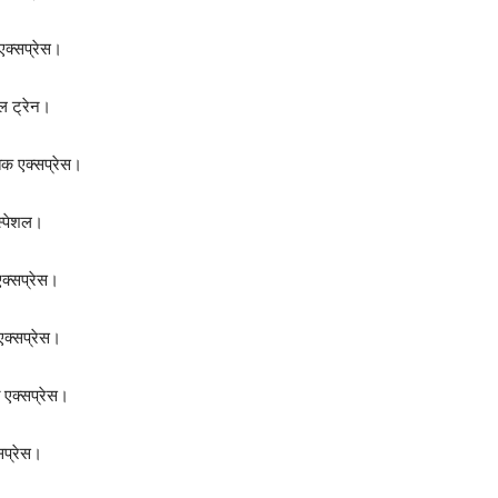
एक्सप्रेस।
ल ट्रेन।
िक एक्सप्रेस।
स्पेशल।
क्सप्रेस।
एक्सप्रेस।
 एक्सप्रेस।
सप्रेस।