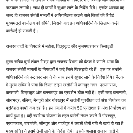
फटकार लगायी। साथ ही कार्यों में सुधार लाने के निर्देश दिये। इसके अलावा वह
जल्द ही राजस्व संबंधी मामलों में अनियमितता बरतने वाले जिलों की रिपोर्ट
मुख्यमंत्री कार्यालय को सौंपेंगे, जिसके बाद इन अधिकारियों के खिलाफ कड़ी
कार्रवाई हो सकती है।
राजस्व वादों के निपटारे में महोबा, चित्रकूट और मुजफ्फरनगर फिसड्डी
मुख्य सचिव दुर्गा शंकर मिश्र द्वारा राजस्व विभाग की बैठक में सामने आया कि
राजस्व संबंधी मामलों के निपटारों में कई जिले फिसड्डी रहे हैं। इस पर उन्होंने
अधिकारियों को फटकार लगाने के साथ इसमें सुधार लाने के निर्देश दिये। बैठक
में मुख्य सचिव ने पाया कि रियल टाइम खतौनी में कानपुर नगर, प्रयागराज,
वाराणसी, चित्रकूट और बलरामपुर का प्रदर्शन ठीक नहीं है। इसी तरह वाराणसी,
सोनभद्र, बलिया, मैनपुरी और गोरखपुर में खतौनी पुनरीक्षण एवं अंश निर्धारण का
प्रतिशत काफी कम रहा है। इन जिलों में करीब 50 प्रतिशत ही अंश निर्धारण का
कार्य हुआ है। वहीं स्वामित्व योजना के तहत घरौनी तैयार करने में गोरखपुर,
प्रयागराज, बाराबंकी, जौनपुर और गाजीपुर में काफी धीमी गति से कार्य हो रहा है।
मुख्य सचिव ने इसमें तेजी लाने के निर्देश दिये। इसके अलावा राजस्व वादों के