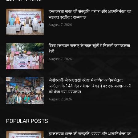
हस्तकरघा भारत की संस्कृति, परंपरा और आत्मनिर्भरता का
सशक्त प्रतीक : राज्यपाल
August 7, 2026
विश्व स्तनपान सप्ताह के तहत खूंटी में निकली जागरूकता
रैली
August 7, 2026
जेपीएससी-जेएसएससी परीक्षा में कथित अनियमितता:
आंदोलन के 14वें दिन तबीयत बिगड़ने पर एक अनशनकारी
को भेजा गया अस्पताल
August 7, 2026
POPULAR POSTS
हस्तकरघा भारत की संस्कृति, परंपरा और आत्मनिर्भरता का