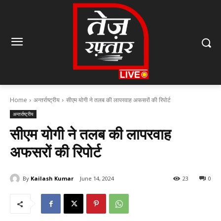
Home
अन्तर्राष्ट्रीय
सीएम योगी ने तलब की लापरवाह अफसरों की रिपोर्ट
अन्तर्राष्ट्रीय
सीएम योगी ने तलब की लापरवाह
अफसरों की रिपोर्ट
By
Kailash Kumar
June 14, 2024
23
0