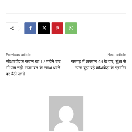
Previous article
Next article
सीआरपीएफ जवान का 17 महीने बाद
रामगढ़ में तापमान 44 के पार, चुंआ से
भी पता नहीं, राजभवन के समक्ष धरने
प्यास बुझा रहे कौआबेड़ा के ग्रामीण
पर बैठी पत्नी