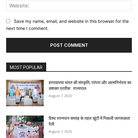
Web
Save my name, email, and website in this browser for the
next time I comment.
MOST POPULAR
हस्तकरघा भारत की संस्कृति, परंपरा और आत्मनिर्भरता का
सशक्त प्रतीक : राज्यपाल
August 7, 2026
विश्व स्तनपान सप्ताह के तहत खूंटी में निकली जागरूकता
रैली
August 7, 2026