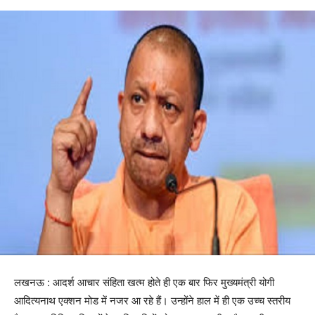
लखनऊ : आदर्श आचार संहिता खत्म होते ही एक बार फिर मुख्यमंत्री योगी
आदित्यनाथ एक्शन मोड में नजर आ रहे हैं। उन्होंने हाल में ही एक उच्च स्तरीय