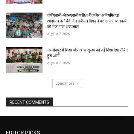
जेपीएससी-जेएसएससी परीक्षा में कथित अनियमितता:
आंदोलन के 14वें दिन तबीयत बिगड़ने पर एक अनशनकारी
को भेजा गया अस्पताल
August 7, 2026
जमशेदपुर में शिक्षा और खाद्य सुरक्षा को नई दिशा देगा रॉबिन
हुड आर्मी
August 7, 2026
Load more
RECENT COMMENTS
EDITOR PICKS