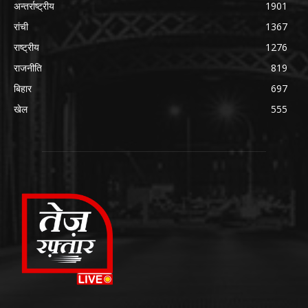
अन्तर्राष्ट्रीय
1901
रांची
1367
राष्ट्रीय
1276
राजनीति
819
बिहार
697
खेल
555