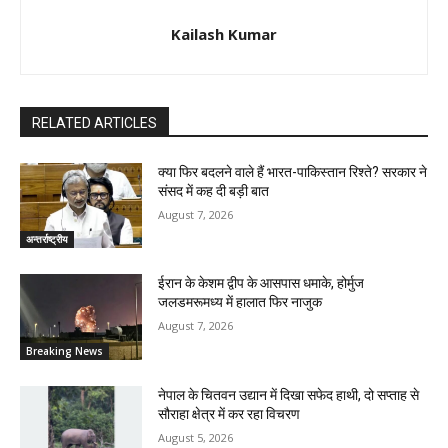
Kailash Kumar
RELATED ARTICLES
क्या फिर बदलने वाले हैं भारत-पाकिस्तान रिश्ते? सरकार ने
संसद में कह दी बड़ी बात
August 7, 2026
अन्तर्राष्ट्रीय
ईरान के केशम द्वीप के आसपास धमाके, होर्मुज
जलडमरूमध्य में हालात फिर नाजुक
August 7, 2026
Breaking News
नेपाल के चितवन उद्यान में दिखा सफेद हाथी, दो सप्ताह से
सौराहा क्षेत्र में कर रहा विचरण
August 5, 2026