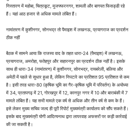
निस्तारण में महोबा, चित्रकूट, मुजफ्फरनगर, शामली और बागपत फिसड्डी रहे
हैं। यहां आठ हजार से अधिक मामले लंबित हैं।
नामांतरण में कुशीनगर, सोनभद्र तो पैमाइश में लखनऊ, प्रयागराज का प्रदर्शन
ठीक नहीं
बैठक में सामने आया कि राजस्व वाद के तहत धारा-24 (पैमाइश) में लखनऊ,
प्रयागराज, अमरोहा, फतेहपुर और सहारनपुर का प्रदर्शन ठीक नहीं है। इसके
साथ ही धारा-34 (नामांतरण) में कुशीनगर, सोनभद्र, रायबरेली, बलिया और
अमेठी में पहले से सुधार हुआ है, लेकिन निपटारे का प्रतिशत 95 प्रतिशत से कम
है। इसी तरह धारा-80 (कृषिक भूमि का गैर-कृषिक भूमि में परिवर्तन) के अयोध्या
में 34, प्रतापगढ़ में 21, गोरखपुर में 12, कानपुर नगर में 10 और बाराबंकी में 7
मामले लंबित हैं। यह सभी मामले एक वर्ष से अधिक और तीन वर्ष से कम के हैं।
इसे लेकर मुख्य सचिव जल्द ही पूरी रिपोर्ट मुख्यमंत्री कार्यालय को सौंप सकते हैं।
इसके बाद मुख्यमंत्री योगी आदित्यनाथ द्वारा लापरवाह अफसरों पर कड़ी कार्रवाई
की जा सकती है।