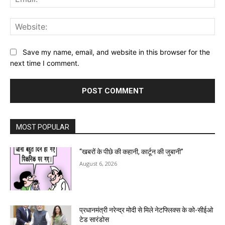
Web
Save my name, email, and website in this browser for the
next time I comment.
MOST POPULAR
“खबरों के पीछे की कहानी, कार्टून की जुबानी”
August 6, 2026
प्रधानमंत्री नरेन्द्र मोदी से मिले नेटफ्लिक्स के को-सीईओ
टेड सारंडोस