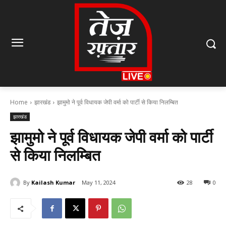
Home
झारखंड
झामुमो ने पूर्व विधायक जेपी वर्मा को पार्टी से किया निलम्बित
झारखंड
झामुमो ने पूर्व विधायक जेपी वर्मा को पार्टी
से किया निलम्बित
By
Kailash Kumar
May 11, 2024
28
0