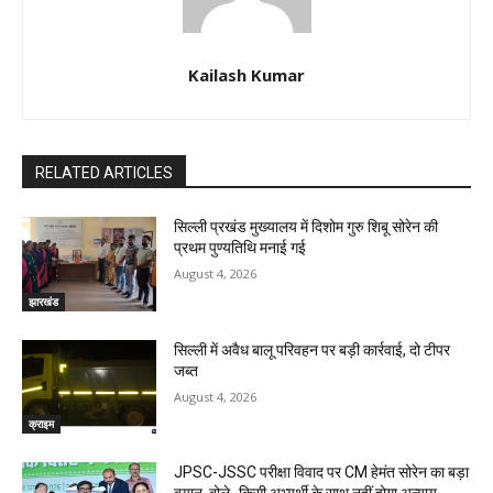
Kailash Kumar
RELATED ARTICLES
सिल्ली प्रखंड मुख्यालय में दिशोम गुरु शिबू सोरेन की
प्रथम पुण्यतिथि मनाई गई
August 4, 2026
झारखंड
सिल्ली में अवैध बालू परिवहन पर बड़ी कार्रवाई, दो टीपर
जब्त
August 4, 2026
क्राइम
JPSC-JSSC परीक्षा विवाद पर CM हेमंत सोरेन का बड़ा