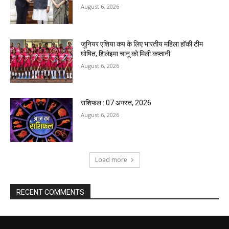
August 6, 2026
जूनियर एशिया कप के लिए भारतीय महिला हॉकी टीम
घोषित, शिलेइमा चानू को मिली कप्तानी
August 6, 2026
राशिफल : 07 अगस्त, 2026
August 6, 2026
Load more
RECENT COMMENTS