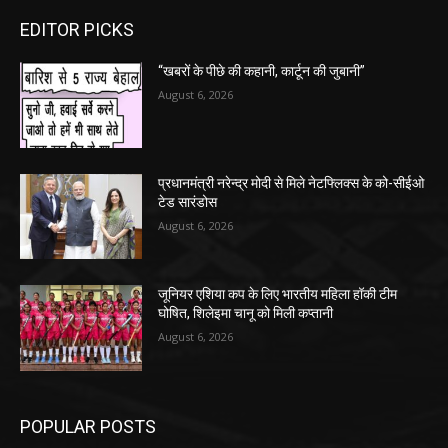
EDITOR PICKS
“खबरों के पीछे की कहानी, कार्टून की जुबानी”
August 6, 2026
प्रधानमंत्री नरेन्द्र मोदी से मिले नेटफ्लिक्स के को-सीईओ
टेड सारंडोस
August 6, 2026
जूनियर एशिया कप के लिए भारतीय महिला हॉकी टीम
घोषित, शिलेइमा चानू को मिली कप्तानी
August 6, 2026
POPULAR POSTS