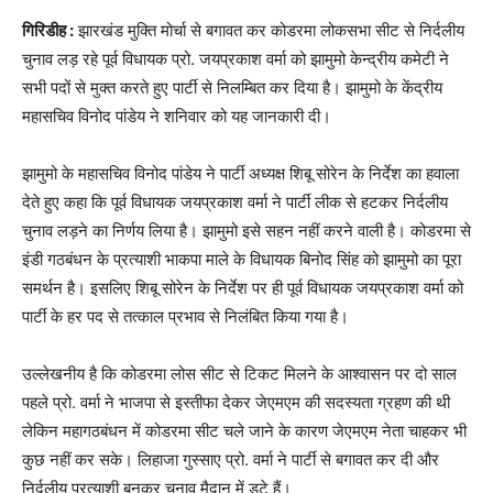
गिरिडीह :
झारखंड मुक्ति मोर्चा से बगावत कर कोडरमा लोकसभा सीट से निर्दलीय
चुनाव लड़ रहे पूर्व विधायक प्रो. जयप्रकाश वर्मा को झामुमो केन्द्रीय कमेटी ने
सभी पदों से मुक्त करते हुए पार्टी से निलम्बित कर दिया है। झामुमो के केंद्रीय
महासचिव विनोद पांडेय ने शनिवार को यह जानकारी दी।
झामुमो के महासचिव विनोद पांडेय ने पार्टी अध्यक्ष शिबू सोरेन के निर्देश का हवाला
देते हुए कहा कि पूर्व विधायक जयप्रकाश वर्मा ने पार्टी लीक से हटकर निर्दलीय
चुनाव लड़ने का निर्णय लिया है। झामुमो इसे सहन नहीं करने वाली है। कोडरमा से
इंडी गठबंधन के प्रत्याशी भाकपा माले के विधायक बिनोद सिंह को झामुमो का पूरा
समर्थन है। इसलिए शिबू सोरेन के निर्देश पर ही पूर्व विधायक जयप्रकाश वर्मा को
पार्टी के हर पद से तत्काल प्रभाव से निलंबित किया गया है।
उल्लेखनीय है कि कोडरमा लोस सीट से टिकट मिलने के आश्वासन पर दो साल
पहले प्रो. वर्मा ने भाजपा से इस्तीफा देकर जेएमएम की सदस्यता ग्रहण की थी
लेकिन महागठबंधन में कोडरमा सीट चले जाने के कारण जेएमएम नेता चाहकर भी
कुछ नहीं कर सके। लिहाजा गुस्साए प्रो. वर्मा ने पार्टी से बगावत कर दी और
निर्दलीय प्रत्याशी बनकर चुनाव मैदान में डटे हैं।