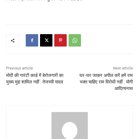
Previous article
Next article
मोदी की गारंटी कार्ड में बेरोजगारी का
घर-घर जाकर अपील करें हमें राम
मुख्य मुद्दा शामिल नहीं : तेजस्वी यादव
भक्त चाहिए राम विरोधी नहीं : योगी
आदित्यनाथ