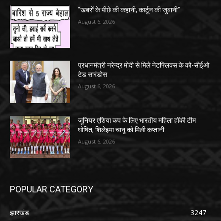
“खबरों के पीछे की कहानी, कार्टून की जुबानी”
August 6, 2026
प्रधानमंत्री नरेन्द्र मोदी से मिले नेटफ्लिक्स के को-सीईओ
टेड सारंडोस
August 6, 2026
जूनियर एशिया कप के लिए भारतीय महिला हॉकी टीम
घोषित, शिलेइमा चानू को मिली कप्तानी
August 6, 2026
POPULAR CATEGORY
झारखंड
3247