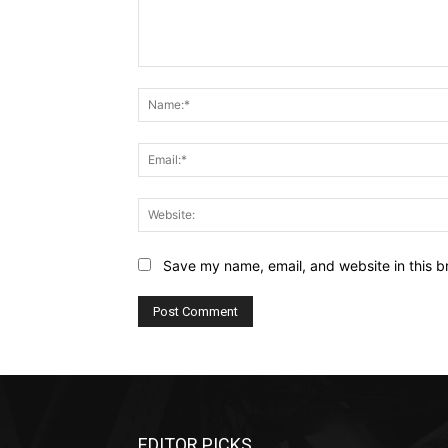
Comment:
Save my name, email, and website in this b
EDITOR PICKS