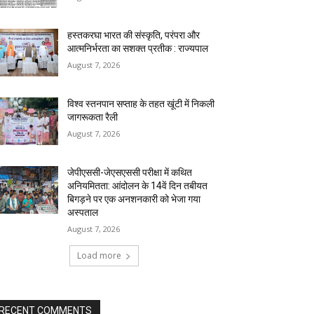
हस्तकरघा भारत की संस्कृति, परंपरा और
आत्मनिर्भरता का सशक्त प्रतीक : राज्यपाल
August 7, 2026
विश्व स्तनपान सप्ताह के तहत खूंटी में निकली
जागरूकता रैली
August 7, 2026
जेपीएससी-जेएसएससी परीक्षा में कथित
अनियमितता: आंदोलन के 14वें दिन तबीयत
बिगड़ने पर एक अनशनकारी को भेजा गया
अस्पताल
August 7, 2026
Load more
RECENT COMMENTS