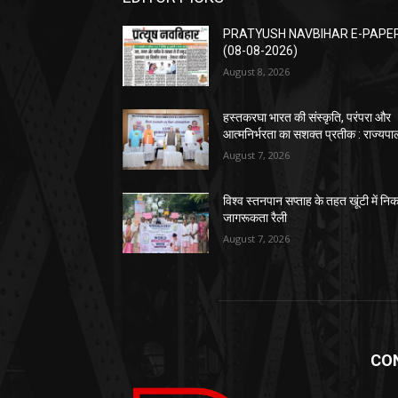
PRATYUSH NAVBIHAR E-PAPE
(08-08-2026)
August 8, 2026
हस्तकरघा भारत की संस्कृति, परंपरा और
आत्मनिर्भरता का सशक्त प्रतीक : राज्यपा
August 7, 2026
विश्व स्तनपान सप्ताह के तहत खूंटी में नि
जागरूकता रैली
August 7, 2026
CO