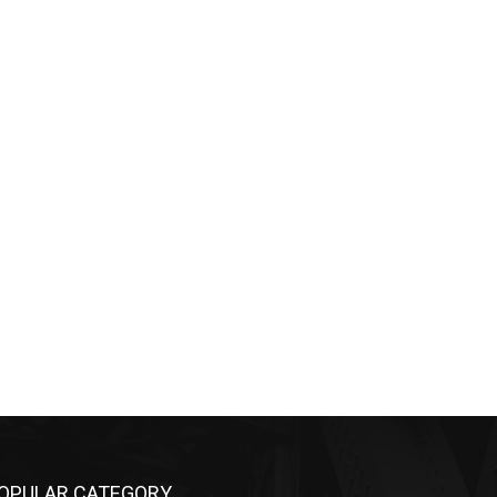
OPULAR CATEGORY