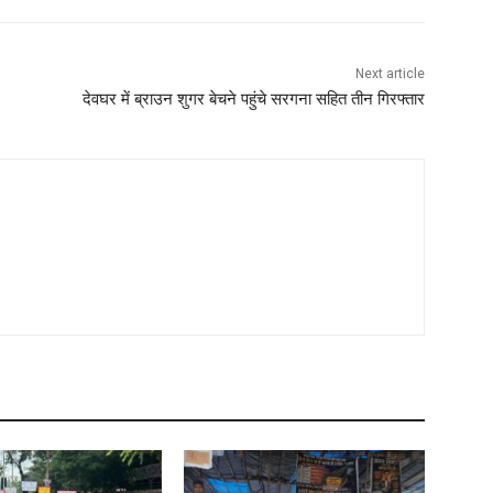
Next article
देवघर में ब्राउन शुगर बेचने पहुंचे सरगना सहित तीन गिरफ्तार