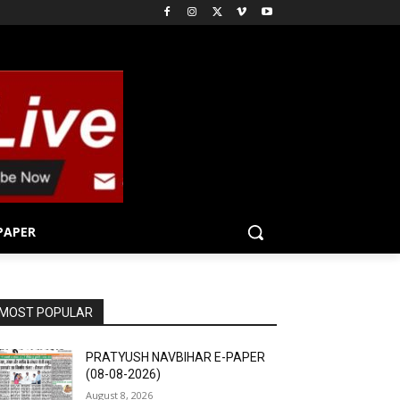
PAPER
MOST POPULAR
PRATYUSH NAVBIHAR E-PAPER
(08-08-2026)
August 8, 2026