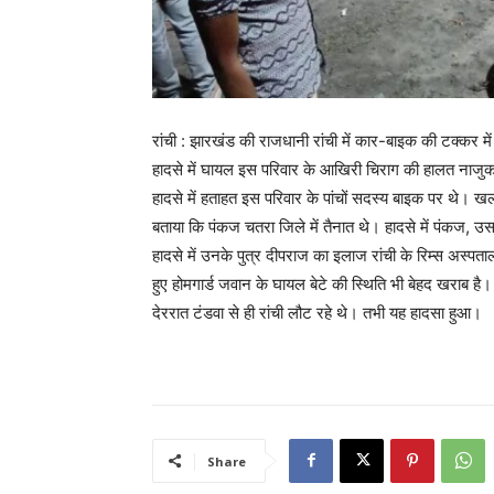
रांची : झारखंड की राजधानी रांची में कार-बाइक की टक्कर मे
हादसे में घायल इस परिवार के आखिरी चिराग की हालत नाजुक ह
हादसे में हताहत इस परिवार के पांचों सदस्य बाइक पर थे। ख
बताया कि पंकज चतरा जिले में तैनात थे। हादसे में पंकज, उस
हादसे में उनके पुत्र दीपराज का इलाज रांची के रिम्स अस्प
हुए होमगार्ड जवान के घायल बेटे की स्थिति भी बेहद खराब है
देररात टंडवा से ही रांची लौट रहे थे। तभी यह हादसा हुआ।
Share