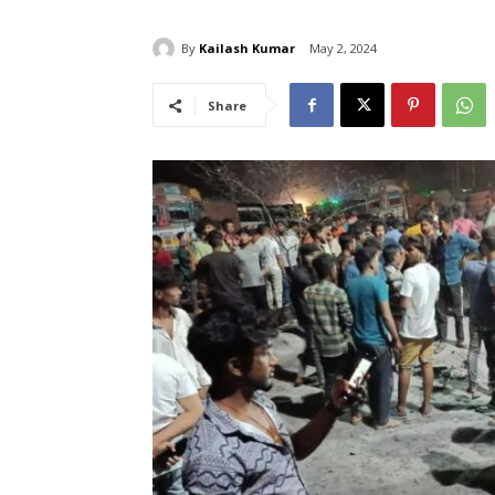
By
Kailash Kumar
May 2, 2024
Share