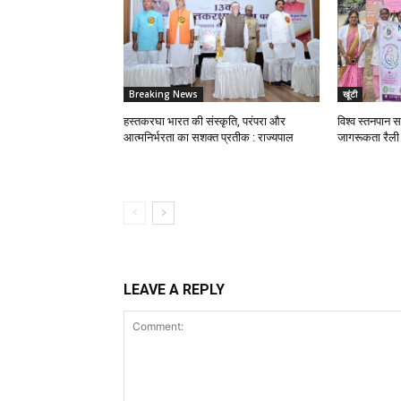
Breaking News
खूंटी
हस्तकरघा भारत की संस्कृति, परंपरा और
विश्व स्तनपान स
आत्मनिर्भरता का सशक्त प्रतीक : राज्यपाल
जागरूकता रैली
LEAVE A REPLY