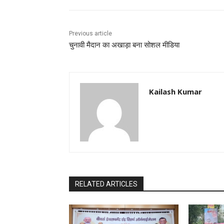
Previous article
चुनावी मैदान का अखाड़ा बना सोशल मीडिया
Kailash Kumar
RELATED ARTICLES